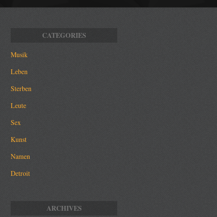
Musik
Leben
Sterben
Leute
Sex
Kunst
Namen
Detroit