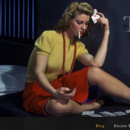
Blog
Electro 