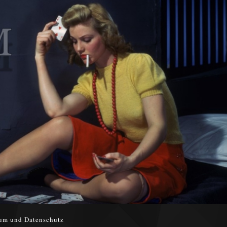
um und Datenschutz