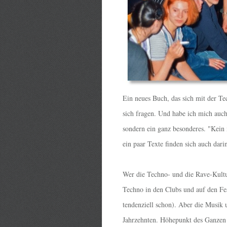
Ein neues Buch, das sich mit der Te
sich fragen. Und habe ich mich auch 
sondern ein ganz besonderes. "Kei
ein paar Texte finden sich auch darin
Wer die Techno- und die Rave-Kultur
Techno in den Clubs und auf den Fest
tendenziell schon). Aber die Musik u
Jahrzehnten. Höhepunkt des Ganzen i