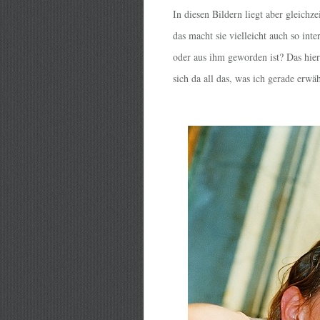
In diesen Bildern liegt aber gleichze
das macht sie vielleicht auch so int
oder aus ihm geworden ist? Das hier 
sich da all das, was ich gerade erwä