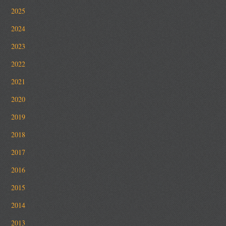
2025
2024
2023
2022
2021
2020
2019
2018
2017
2016
2015
2014
2013