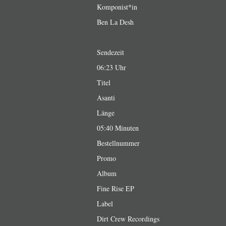
Komponist*in
Ben La Desh
Sendezeit
06:23 Uhr
Titel
Asanti
Länge
05:40 Minuten
Bestellnummer
Promo
Album
Fine Rise EP
Label
Dirt Crew Recordings