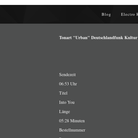
Blog
Electro 
Tonart "Urban" Deutschlandfunk Kultur a
Sendezeit
06:53 Uhr
Titel
Into You
Länge
05:28 Minuten
Bestellnummer