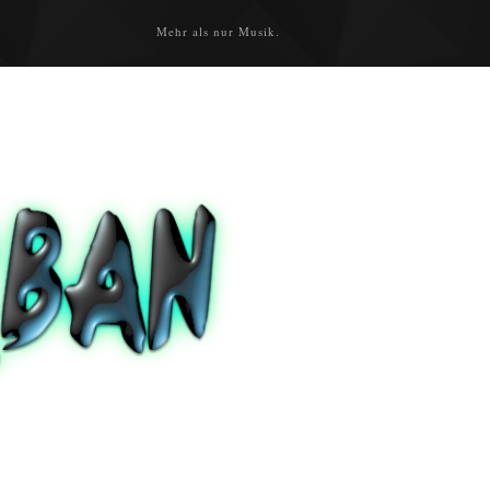
Mehr als nur Musik.