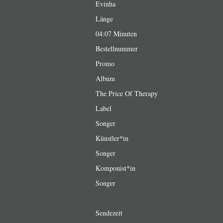
Evinha
Länge
04:07 Minuten
Bestellnummer
Promo
Album
The Price Of Therapy
Label
Songer
Künstler*in
Songer
Komponist*in
Songer
Sendezeit