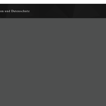
um und Datenschutz