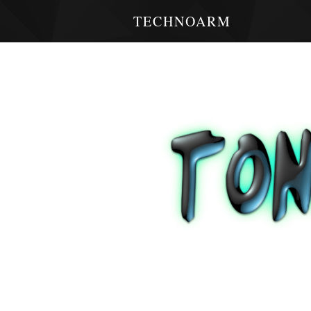
TECHNOARM