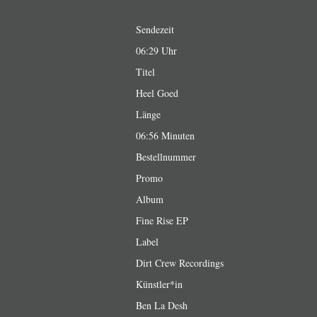
Sendezeit
06:29 Uhr
Titel
Heel Goed
Länge
06:56 Minuten
Bestellnummer
Promo
Album
Fine Rise EP
Label
Dirt Crew Recordings
Künstler*in
Ben La Desh