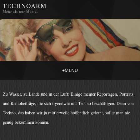
TECHNOARM
Mehr als nur Musik.
+
MENU
Zu Wasser, zu Lande und in der Luft: Einige meiner Reportagen, Porträts
und Radiobeiträge, die sich irgendwie mit Techno beschäftigen. Denn von
Techno, das haben wir ja mittlerweile hoffentlich gelernt, sollte man nie
genug bekommen können.