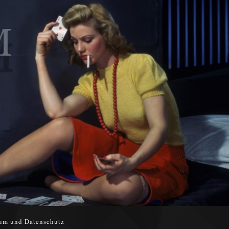
um und Datenschutz