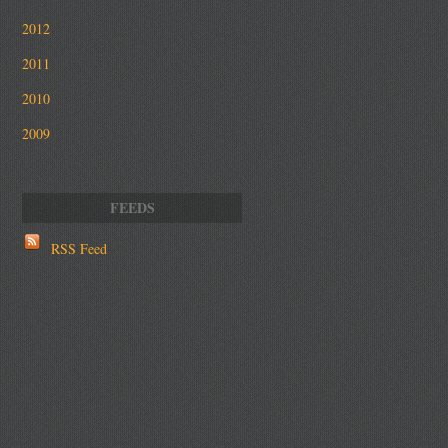
2012
2011
2010
2009
RSS Feed