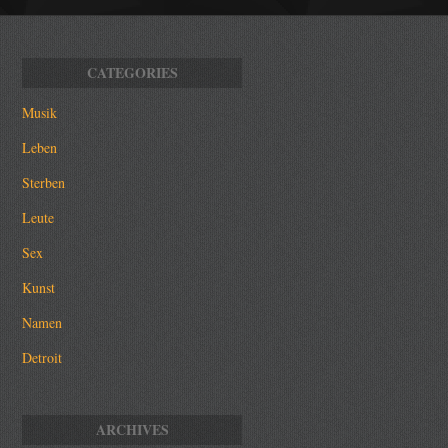
Musik
Leben
Sterben
Leute
Sex
Kunst
Namen
Detroit