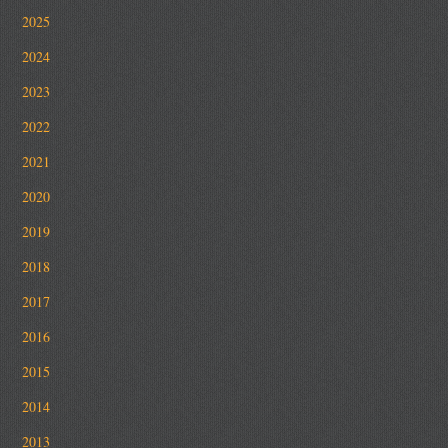
2025
2024
2023
2022
2021
2020
2019
2018
2017
2016
2015
2014
2013