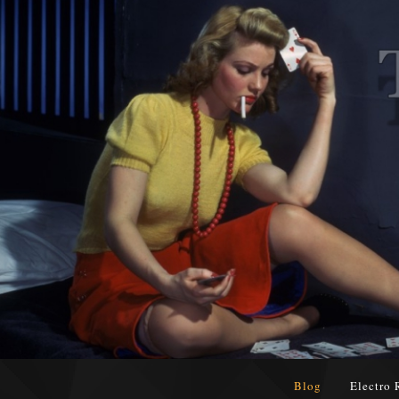
Blog
Electro 