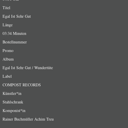
Titel
Egal Ist Sehr Gut
Länge
03:34 Minuten
Bestellnummer
Promo
Album
Egal Ist Sehr Gut / Wundertüte
Label
COMPOST RECORDS
Künstler*in
Stahlschrank
Komponist*in
Rainer Buchmüller Achim Treu