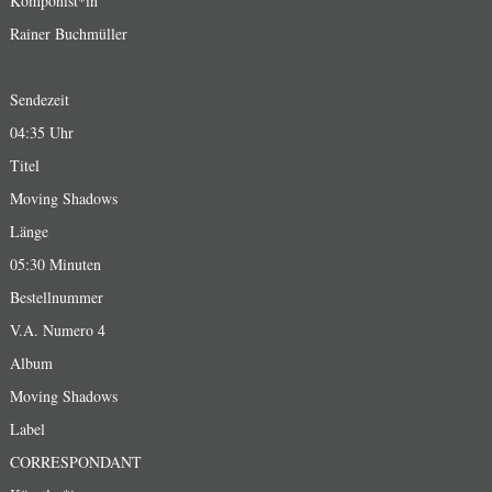
Komponist*in
Rainer Buchmüller
Sendezeit
04:35 Uhr
Titel
Moving Shadows
Länge
05:30 Minuten
Bestellnummer
V.A. Numero 4
Album
Moving Shadows
Label
CORRESPONDANT