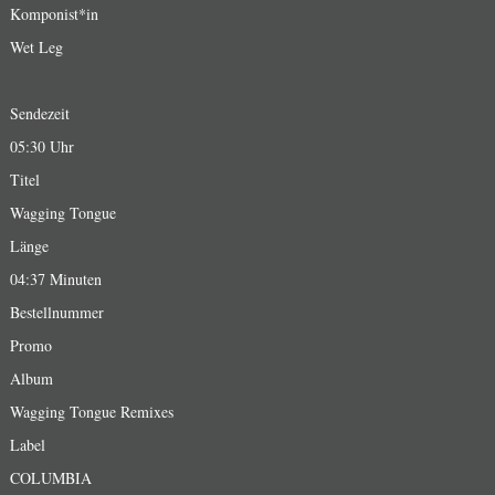
Komponist*in
Wet Leg
Sendezeit
05:30 Uhr
Titel
Wagging Tongue
Länge
04:37 Minuten
Bestellnummer
Promo
Album
Wagging Tongue Remixes
Label
COLUMBIA