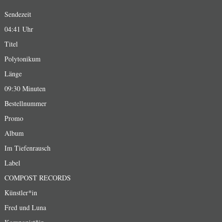
Sendezeit
04:41 Uhr
Titel
Polytonikum
Länge
09:30 Minuten
Bestellnummer
Promo
Album
Im Tiefenrausch
Label
COMPOST RECORDS
Künstler*in
Fred und Luna