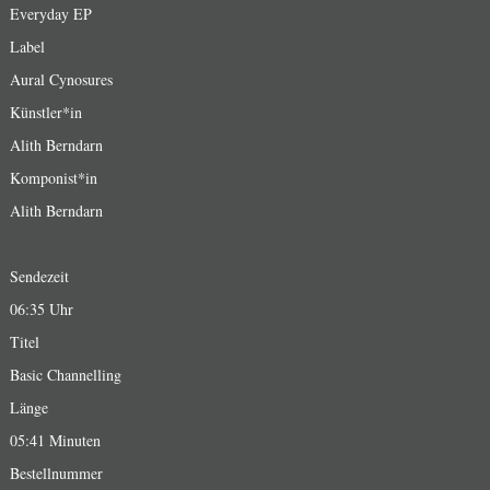
Everyday EP
Label
Aural Cynosures
Künstler*in
Alith Berndarn
Komponist*in
Alith Berndarn
Sendezeit
06:35 Uhr
Titel
Basic Channelling
Länge
05:41 Minuten
Bestellnummer