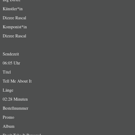
Künstler*in
Dizzee Rascal
Komponist*in
Dizzee Rascal
Sendezeit
06:05 Uhr
Titel
Tell Me About It
Länge
02:28 Minuten
Bestellnummer
Promo
Album