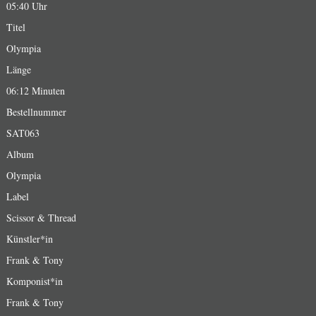
05:40 Uhr
Titel
Olympia
Länge
06:12 Minuten
Bestellnummer
SAT063
Album
Olympia
Label
Scissor & Thread
Künstler*in
Frank & Tony
Komponist*in
Frank & Tony