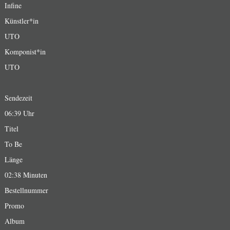
Infine
Künstler*in
UTO
Komponist*in
UTO
Sendezeit
06:39 Uhr
Titel
To Be
Länge
02:38 Minuten
Bestellnummer
Promo
Album