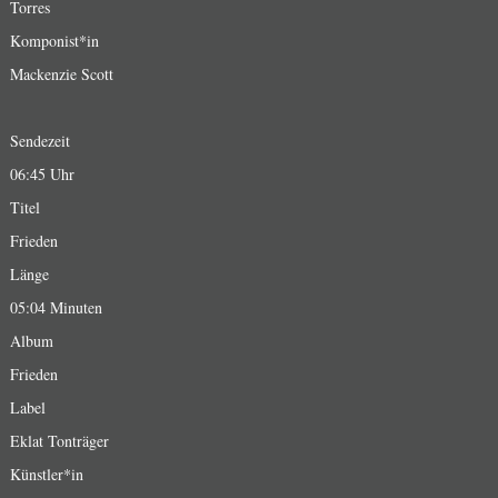
Torres
Komponist*in
Mackenzie Scott
Sendezeit
06:45 Uhr
Titel
Frieden
Länge
05:04 Minuten
Album
Frieden
Label
Eklat Tonträger
Künstler*in