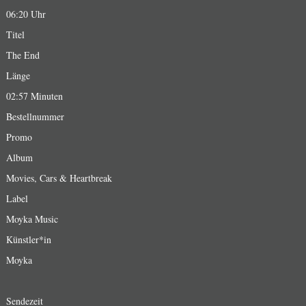
06:20 Uhr
Titel
The End
Länge
02:57 Minuten
Bestellnummer
Promo
Album
Movies, Cars & Heartbreak
Label
Moyka Music
Künstler*in
Moyka
Sendezeit