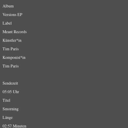
Album
Versions EP
Label
Meant Records
Künstler*in
Tim Paris
Komponist*in
Tim Paris
Sendezeit
05:05 Uhr
Titel
Smorning
Länge
02:57 Minuten