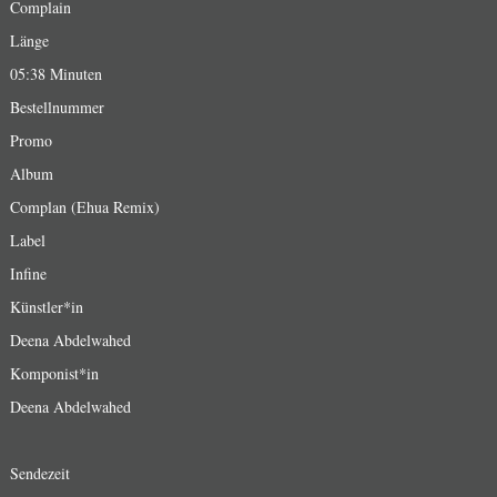
Complain
Länge
05:38 Minuten
Bestellnummer
Promo
Album
Complan (Ehua Remix)
Label
Infine
Künstler*in
Deena Abdelwahed
Komponist*in
Deena Abdelwahed
Sendezeit