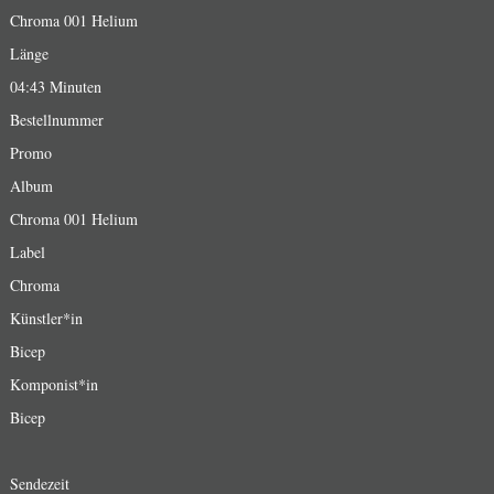
Chroma 001 Helium
Länge
04:43 Minuten
Bestellnummer
Promo
Album
Chroma 001 Helium
Label
Chroma
Künstler*in
Bicep
Komponist*in
Bicep
Sendezeit