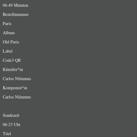
06:49 Minuten
Bestellnummer
Paris
Album
Old Paris
Label
Code3 QR
Künstler*in
Carlos Nilmmns
Komponist*in
Carlos Nilmmns
Sendezeit
06:23 Uhr
Titel