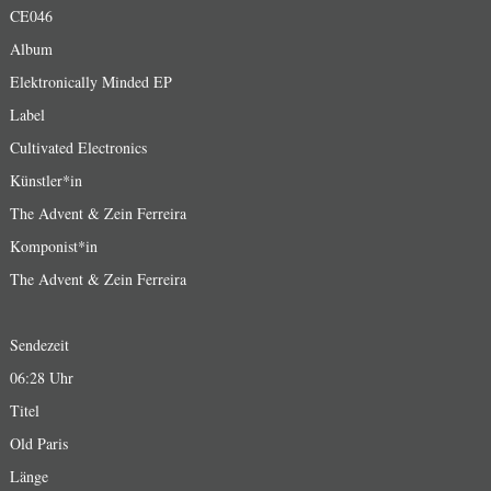
CE046
Album
Elektronically Minded EP
Label
Cultivated Electronics
Künstler*in
The Advent & Zein Ferreira
Komponist*in
The Advent & Zein Ferreira
Sendezeit
06:28 Uhr
Titel
Old Paris
Länge