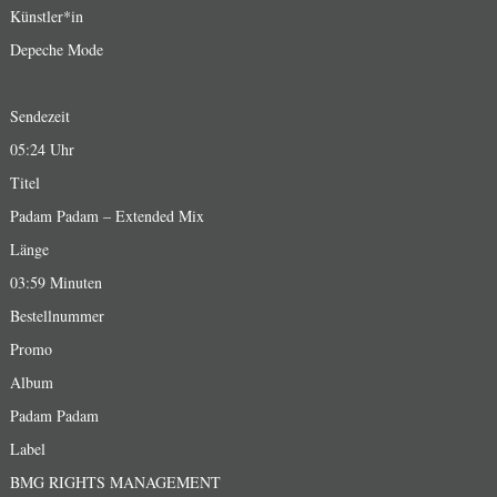
Künstler*in
Depeche Mode
Sendezeit
05:24 Uhr
Titel
Padam Padam – Extended Mix
Länge
03:59 Minuten
Bestellnummer
Promo
Album
Padam Padam
Label
BMG RIGHTS MANAGEMENT