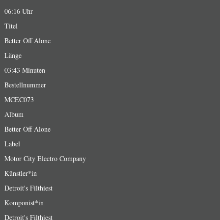
06:16 Uhr
Titel
Better Off Alone
Länge
03:43 Minuten
Bestellnummer
MCEC073
Album
Better Off Alone
Label
Motor City Electro Company
Künstler*in
Detroit's Filthiest
Komponist*in
Detroit's Filthiest