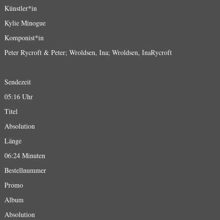
Künstler*in
Kylie Minogue
Komponist*in
Peter Rycroft & Peter; Wroldsen, Ina; Wroldsen, InaRycroft
Sendezeit
05:16 Uhr
Titel
Absolution
Länge
06:24 Minuten
Bestellnummer
Promo
Album
Absolution