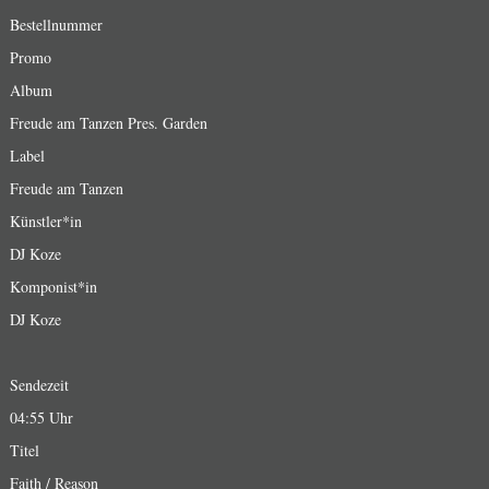
Bestellnummer
Promo
Album
Freude am Tanzen Pres. Garden
Label
Freude am Tanzen
Künstler*in
DJ Koze
Komponist*in
DJ Koze
Sendezeit
04:55 Uhr
Titel
Faith / Reason