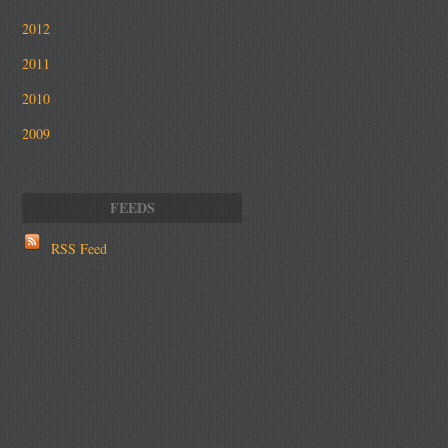
2012
2011
2010
2009
RSS Feed