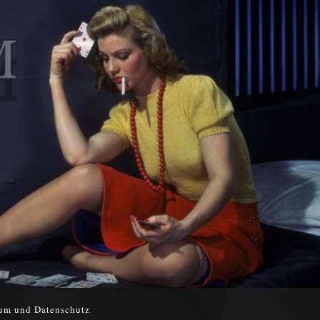
um und Datenschutz