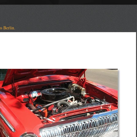
s Berlin.