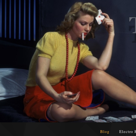
Blog
Electro 