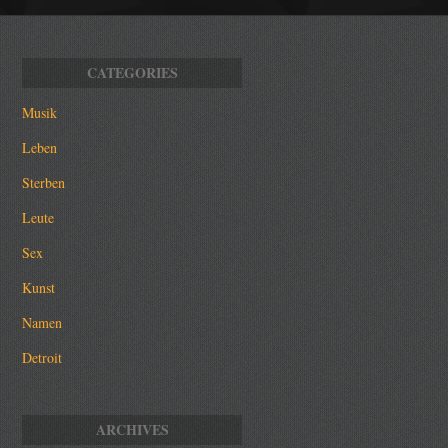
Musik
Leben
Sterben
Leute
Sex
Kunst
Namen
Detroit