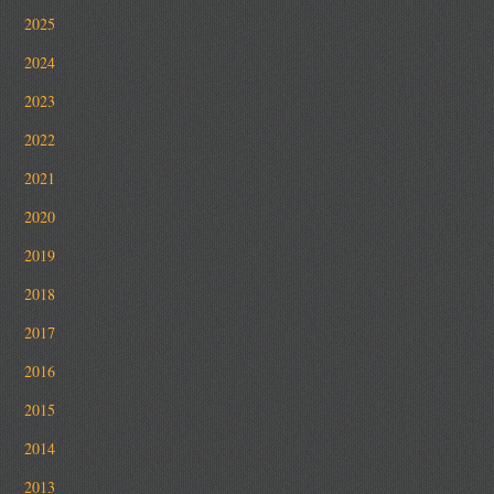
2025
2024
2023
2022
2021
2020
2019
2018
2017
2016
2015
2014
2013