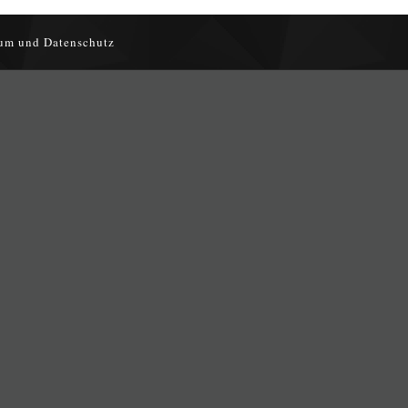
um und Datenschutz