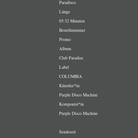
Paradisco
Länge
05:32 Minuten
Bestellnummer
Promo
Album
Club Paradise
Label
COLUMBIA
Künstler*in
Purple Disco Machine
Komponist*in
Purple Disco Machine
Sendezeit