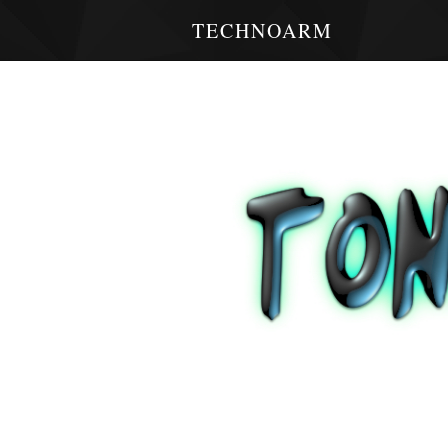
TECHNOARM