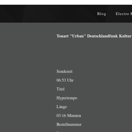
Blog
Electro 
Tonart "Urban" Deutschlandfunk Kultur a
Sendezeit
06:53 Uhr
Titel
Hypertempo
Länge
03:16 Minuten
Bestellnummer