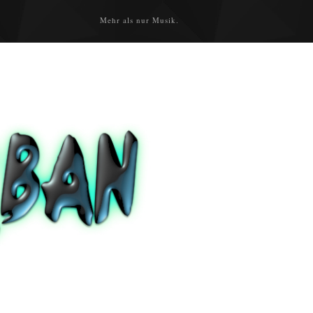
Mehr als nur Musik.