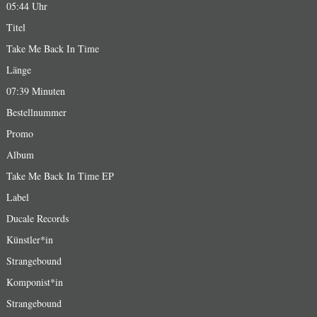
05:44 Uhr
Titel
Take Me Back In Time
Länge
07:39 Minuten
Bestellnummer
Promo
Album
Take Me Back In Time EP
Label
Ducale Records
Künstler*in
Strangebound
Komponist*in
Strangebound