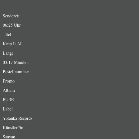
Sendezeit
06:25 Uhr
Titel
Keep It All
Länge
03:17 Minuten
Bestellnummer
Promo
Album
PURE
Label
Yotanka Records
Künstler*in
Saavan