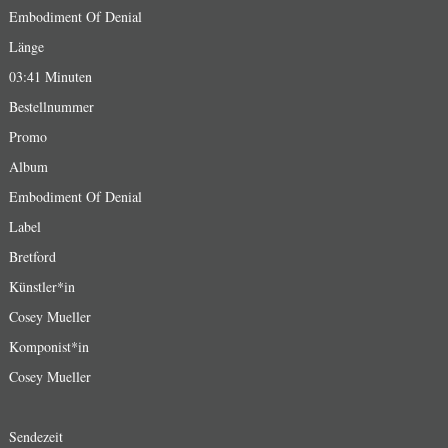
Embodiment Of Denial
Länge
03:41 Minuten
Bestellnummer
Promo
Album
Embodiment Of Denial
Label
Bretford
Künstler*in
Cosey Mueller
Komponist*in
Cosey Mueller
Sendezeit