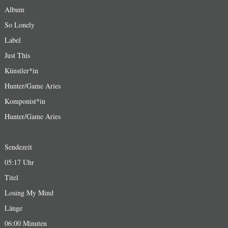
Album
So Lonely
Label
Just This
Künstler*in
Hunter/Game Aries
Komponist*in
Hunter/Game Aries
Sendezeit
05:17 Uhr
Titel
Losing My Mind
Länge
06:00 Minuten