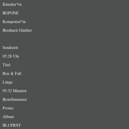
Künstler*in
BGPONE
Komponist*in
Bernhard Günther
Sendezeit
05:28 Uhr
Titel
Rise & Fall
Länge
05:32 Minuten
Bestellnummer
Promo
Album
BLUPRNT