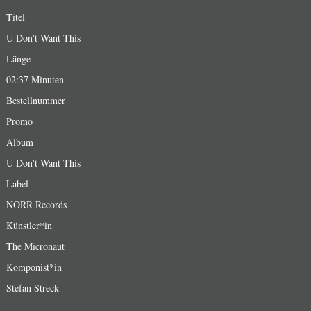
Titel
U Don't Want This
Länge
02:37 Minuten
Bestellnummer
Promo
Album
U Don't Want This
Label
NORR Records
Künstler*in
The Micronaut
Komponist*in
Stefan Streck