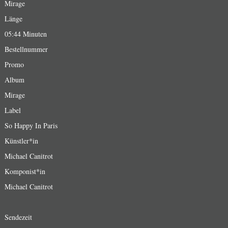
Mirage
Länge
05:44 Minuten
Bestellnummer
Promo
Album
Mirage
Label
So Happy In Paris
Künstler*in
Michael Canitrot
Komponist*in
Michael Canitrot
Sendezeit