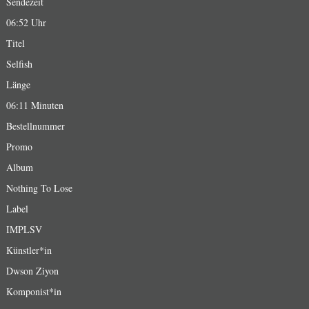
Sendezeit
06:52 Uhr
Titel
Selfish
Länge
06:11 Minuten
Bestellnummer
Promo
Album
Nothing To Lose
Label
IMPLSV
Künstler*in
Dwson Ziyon
Komponist*in