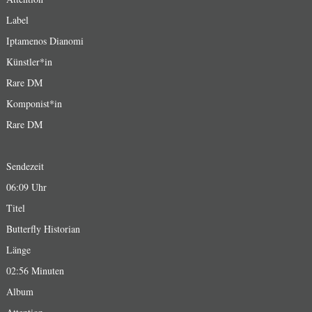
Label
Iptamenos Dianomi
Künstler*in
Rare DM
Komponist*in
Rare DM
Sendezeit
06:09 Uhr
Titel
Butterfly Historian
Länge
02:56 Minuten
Album