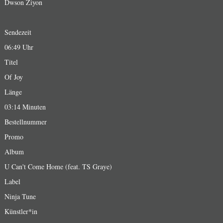
Dwson Ziyon
Sendezeit
06:49 Uhr
Titel
Of Joy
Länge
03:14 Minuten
Bestellnummer
Promo
Album
U Can't Come Home (feat. TS Graye)
Label
Ninja Tune
Künstler*in