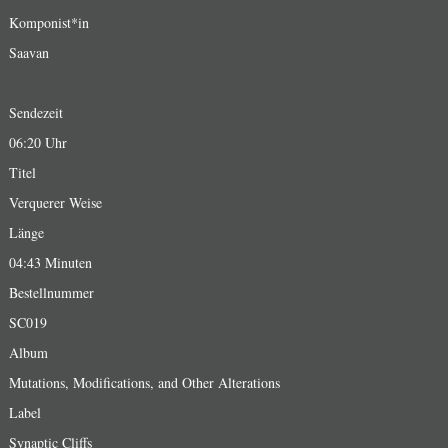
Komponist*in
Saavan
Sendezeit
06:20 Uhr
Titel
Verquerer Weise
Länge
04:43 Minuten
Bestellnummer
SC019
Album
Mutations, Modifications, and Other Alterations
Label
Synaptic Cliffs