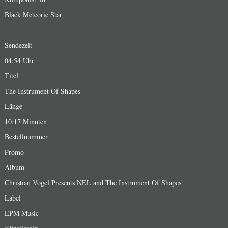
Black Meteoric Star
Sendezeit
04:54 Uhr
Titel
The Instrument Of Shapes
Länge
10:17 Minuten
Bestellnummer
Promo
Album
Christian Vogel Presents NEL and The Instrument Of Shapes
Label
EPM Music