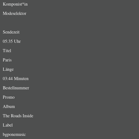
Komponist*in
Modeselektor
Sendezeit
05:35 Uhr
Titel
Paris
Länge
03:44 Minuten
Bestellnummer
Promo
Album
The Roads Inside
Label
bgponemusic