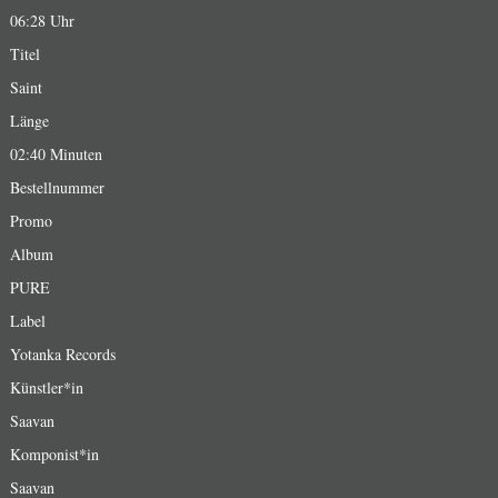
06:28 Uhr
Titel
Saint
Länge
02:40 Minuten
Bestellnummer
Promo
Album
PURE
Label
Yotanka Records
Künstler*in
Saavan
Komponist*in
Saavan