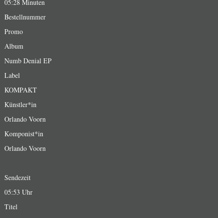
05:28 Minuten
Bestellnummer
Promo
Album
Numb Denial EP
Label
KOMPAKT
Künstler*in
Orlando Voorn
Komponist*in
Orlando Voorn
Sendezeit
05:53 Uhr
Titel