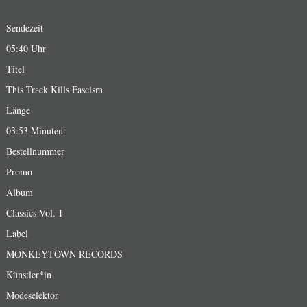
Sendezeit
05:40 Uhr
Titel
This Track Kills Fascism
Länge
03:53 Minuten
Bestellnummer
Promo
Album
Classics Vol. 1
Label
MONKEYTOWN RECORDS
Künstler*in
Modeselektor