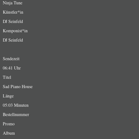
Ninja Tune
Künstler*in
DJ Seinfeld
Komponist*in
DJ Seinfeld
Sendezeit
06:41 Uhr
Titel
Sad Piano House
Länge
05:03 Minuten
Bestellnummer
Promo
Album