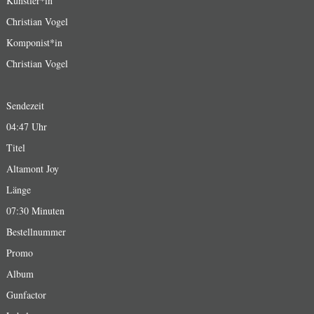
Künstler*in
Christian Vogel
Komponist*in
Christian Vogel
Sendezeit
04:47 Uhr
Titel
Altamont Joy
Länge
07:30 Minuten
Bestellnummer
Promo
Album
Gunfactor