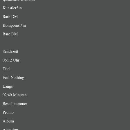
Künstler*in
Rare DM
Komponist*in
Rare DM
Sendezeit
06:12 Uhr
Titel
Feel Nothing
Länge
02:49 Minuten
Bestellnummer
Promo
Album
Attention