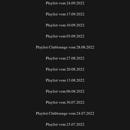
Playlist vom 24.09.2022
Playlist vom 17.09.2022
Playlist vom 10.09.2022
Playlist vom 03.09.2022
Playlist Clublounge vom 28.08.2022
Playlist vom 27.08.2022
Playlist vom 20.08.2022
Playlist vom 13.08.2022
Playlist vom 06.08.2022
Playlist vom 30.07.2022
Playlist Clublounge vom 24.07.2022
Playlist vom 23.07.2022