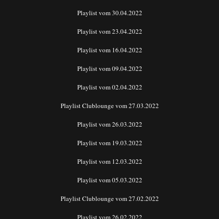
Playlist vom 30.04.2022
Playlist vom 23.04.2022
Playlist vom 16.04.2022
Playlist vom 09.04.2022
Playlist vom 02.04.2022
Playlist Clublounge vom 27.03.2022
Playlist vom 26.03.2022
Playlist vom 19.03.2022
Playlist vom 12.03.2022
Playlist vom 05.03.2022
Playlist Clublounge vom 27.02.2022
Playlist vom 26.02.2022