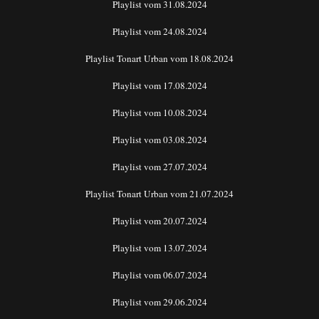
Playlist vom 31.08.2024
Playlist vom 24.08.2024
Playlist Tonart Urban vom 18.08.2024
Playlist vom 17.08.2024
Playlist vom 10.08.2024
Playlist vom 03.08.2024
Playlist vom 27.07.2024
Playlist Tonart Urban vom 21.07.2024
Playlist vom 20.07.2024
Playlist vom 13.07.2024
Playlist vom 06.07.2024
Playlist vom 29.06.2024