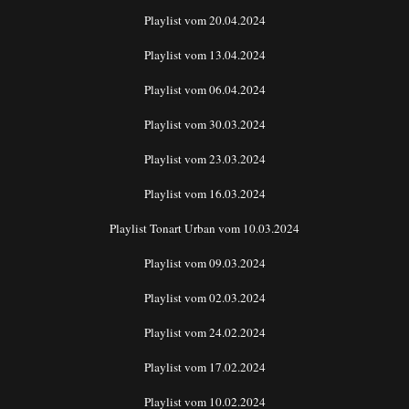
Playlist vom 20.04.2024
Playlist vom 13.04.2024
Playlist vom 06.04.2024
Playlist vom 30.03.2024
Playlist vom 23.03.2024
Playlist vom 16.03.2024
Playlist Tonart Urban vom 10.03.2024
Playlist vom 09.03.2024
Playlist vom 02.03.2024
Playlist vom 24.02.2024
Playlist vom 17.02.2024
Playlist vom 10.02.2024