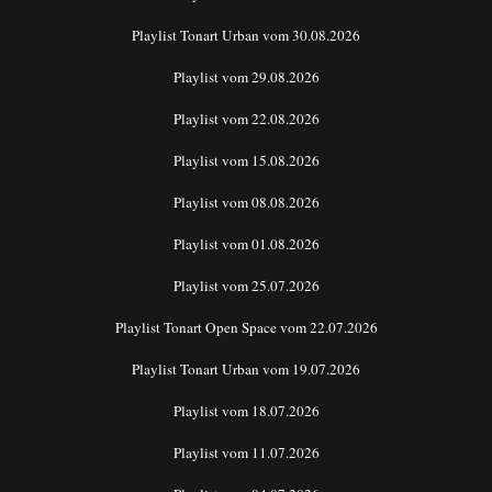
Playlist Tonart Urban vom 30.08.2026
Playlist vom 29.08.2026
Playlist vom 22.08.2026
Playlist vom 15.08.2026
Playlist vom 08.08.2026
Playlist vom 01.08.2026
Playlist vom 25.07.2026
Playlist Tonart Open Space vom 22.07.2026
Playlist Tonart Urban vom 19.07.2026
Playlist vom 18.07.2026
Playlist vom 11.07.2026