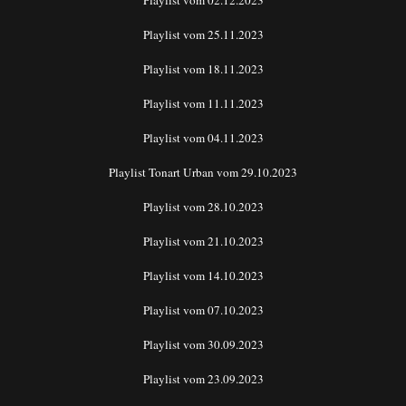
Playlist vom 02.12.2023
Playlist vom 25.11.2023
Playlist vom 18.11.2023
Playlist vom 11.11.2023
Playlist vom 04.11.2023
Playlist Tonart Urban vom 29.10.2023
Playlist vom 28.10.2023
Playlist vom 21.10.2023
Playlist vom 14.10.2023
Playlist vom 07.10.2023
Playlist vom 30.09.2023
Playlist vom 23.09.2023