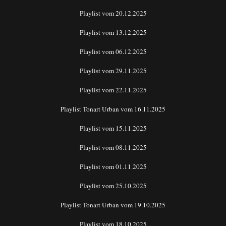
Playlist vom 20.12.2025
Playlist vom 13.12.2025
Playlist vom 06.12.2025
Playlist vom 29.11.2025
Playlist vom 22.11.2025
Playlist Tonart Urban vom 16.11.2025
Playlist vom 15.11.2025
Playlist vom 08.11.2025
Playlist vom 01.11.2025
Playlist vom 25.10.2025
Playlist Tonart Urban vom 19.10.2025
Playlist vom 18.10.2025