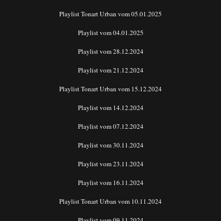
Playlist Tonart Urban vom 05.01.2025
Playlist vom 04.01.2025
Playlist vom 28.12.2024
Playlist vom 21.12.2024
Playlist Tonart Urban vom 15.12.2024
Playlist vom 14.12.2024
Playlist vom 07.12.2024
Playlist vom 30.11.2024
Playlist vom 23.11.2024
Playlist vom 16.11.2024
Playlist Tonart Urban vom 10.11.2024
Playlist vom 09.11.2024