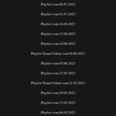
Playlist vom 08.07.2023
Playlist vom 01.07.2023
Playlist vom 24.06.2023
Playlist vom 17.06.2023
Playlist vom 10.06.2023
Playlist Tonart Urban vom 04.06.2023
Playlist vom 03.06.2023
Playlist vom 27.05.2023
Playlist Tonart Urban vom 21.05.2023
Playlist vom 20.05.2023
Playlist vom 13.05.2023
Playlist vom 06.05.2023