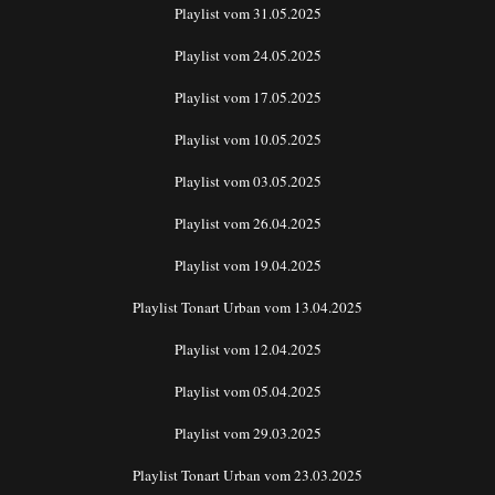
Playlist vom 31.05.2025
Playlist vom 24.05.2025
Playlist vom 17.05.2025
Playlist vom 10.05.2025
Playlist vom 03.05.2025
Playlist vom 26.04.2025
Playlist vom 19.04.2025
Playlist Tonart Urban vom 13.04.2025
Playlist vom 12.04.2025
Playlist vom 05.04.2025
Playlist vom 29.03.2025
Playlist Tonart Urban vom 23.03.2025