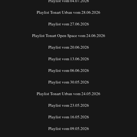
Playlist vom 04.07.2026
Playlist Tonart Urban vom 28.06.2026
Playlist vom 27.06.2026
Playlist Tonart Open Space vom 24.06.2026
Playlist vom 20.06.2026
Playlist vom 13.06.2026
Playlist vom 06.06.2026
Playlist vom 30.05.2026
Playlist Tonart Urban vom 24.05.2026
Playlist vom 23.05.2026
Playlist vom 16.05.2026
Playlist vom 09.05.2026