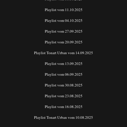
Playlist vom 11.10.2025
Playlist vom 04.10.2025
Playlist vom 27.09.2025
Playlist vom 20.09.2025
Playlist Tonart Urban vom 14.09.2025
Playlist vom 13.09.2025
Playlist vom 06.09.2025
Playlist vom 30.08.2025
Playlist vom 23.08.2025
Playlist vom 16.08.2025
Playlist Tonart Urban vom 10.08.2025