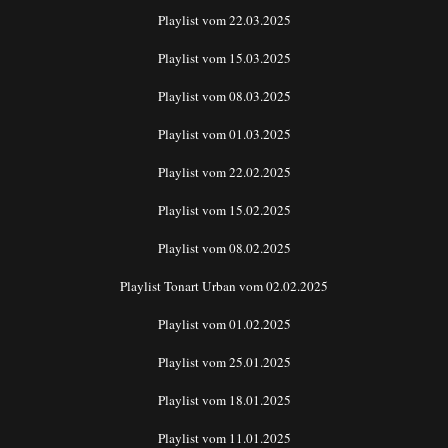
Playlist vom 22.03.2025
Playlist vom 15.03.2025
Playlist vom 08.03.2025
Playlist vom 01.03.2025
Playlist vom 22.02.2025
Playlist vom 15.02.2025
Playlist vom 08.02.2025
Playlist Tonart Urban vom 02.02.2025
Playlist vom 01.02.2025
Playlist vom 25.01.2025
Playlist vom 18.01.2025
Playlist vom 11.01.2025