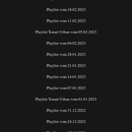
Playlist vom 18.02.2023
Playlist vom 11.02.2023
Playlist Tonart Urban vom 05.02.2023
Playlist vom 04.02.2023
Playlist vom 28.01.2023
Playlist vom 21.01.2023
Playlist vom 14.01.2023
Playlist vom 07.01.2023
Playlist Tonart Urban vom 01.01.2023
Playlist vom 31.12.2022
Playlist vom 24.12.2022