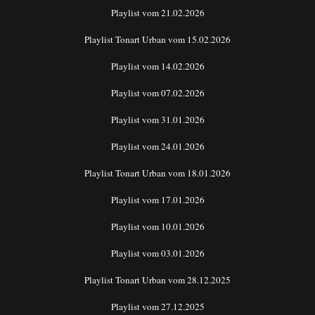
Playlist vom 21.02.2026
Playlist Tonart Urban vom 15.02.2026
Playlist vom 14.02.2026
Playlist vom 07.02.2026
Playlist vom 31.01.2026
Playlist vom 24.01.2026
Playlist Tonart Urban vom 18.01.2026
Playlist vom 17.01.2026
Playlist vom 10.01.2026
Playlist vom 03.01.2026
Playlist Tonart Urban vom 28.12.2025
Playlist vom 27.12.2025