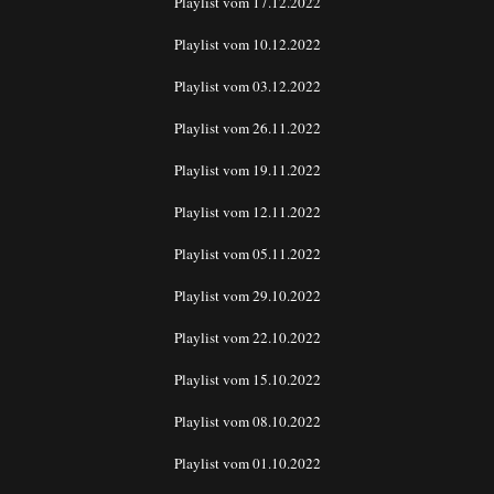
Playlist vom 17.12.2022
Playlist vom 10.12.2022
Playlist vom 03.12.2022
Playlist vom 26.11.2022
Playlist vom 19.11.2022
Playlist vom 12.11.2022
Playlist vom 05.11.2022
Playlist vom 29.10.2022
Playlist vom 22.10.2022
Playlist vom 15.10.2022
Playlist vom 08.10.2022
Playlist vom 01.10.2022