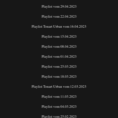
Playlist vom 29.04.2023
Playlist vom 22.04.2023
Playlist Tonart Urban vom 16.04.2023
Playlist vom 15.04.2023
Playlist vom 08.04.2023
Playlist vom 01.04.2023
Playlist vom 25.03.2023
Playlist vom 18.03.2023
Playlist Tonart Urban vom 12.03.2023
Playlist vom 11.03.2023
Playlist vom 04.03.2023
Playlist vom 25.02.2023