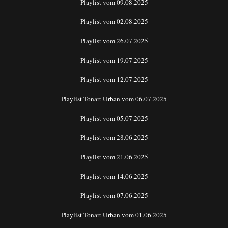
Playlist vom 09.08.2025
Playlist vom 02.08.2025
Playlist vom 26.07.2025
Playlist vom 19.07.2025
Playlist vom 12.07.2025
Playlist Tonart Urban vom 06.07.2025
Playlist vom 05.07.2025
Playlist vom 28.06.2025
Playlist vom 21.06.2025
Playlist vom 14.06.2025
Playlist vom 07.06.2025
Playlist Tonart Urban vom 01.06.2025