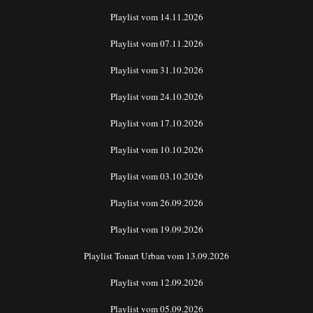
Playlist vom 14.11.2026
Playlist vom 07.11.2026
Playlist vom 31.10.2026
Playlist vom 24.10.2026
Playlist vom 17.10.2026
Playlist vom 10.10.2026
Playlist vom 03.10.2026
Playlist vom 26.09.2026
Playlist vom 19.09.2026
Playlist Tonart Urban vom 13.09.2026
Playlist vom 12.09.2026
Playlist vom 05.09.2026