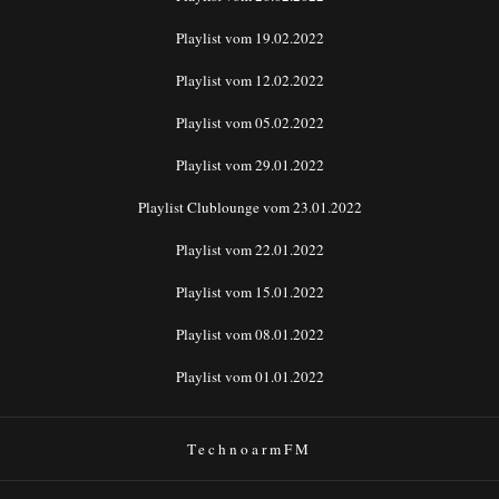
Playlist vom 19.02.2022
Playlist vom 12.02.2022
Playlist vom 05.02.2022
Playlist vom 29.01.2022
Playlist Clublounge vom 23.01.2022
Playlist vom 22.01.2022
Playlist vom 15.01.2022
Playlist vom 08.01.2022
Playlist vom 01.01.2022
TechnoarmFM