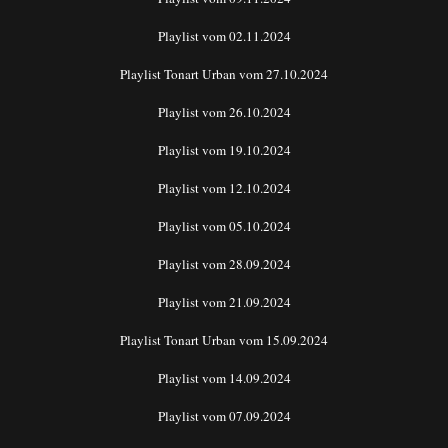
Playlist vom 02.11.2024
Playlist Tonart Urban vom 27.10.2024
Playlist vom 26.10.2024
Playlist vom 19.10.2024
Playlist vom 12.10.2024
Playlist vom 05.10.2024
Playlist vom 28.09.2024
Playlist vom 21.09.2024
Playlist Tonart Urban vom 15.09.2024
Playlist vom 14.09.2024
Playlist vom 07.09.2024