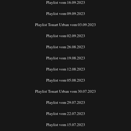
Playlist vom 16.09.2023
Playlist vom 09.09.2023
Playlist Tonart Urban vom 03.09.2023
Playlist vom 02.09.2023
Playlist vom 26.08.2023
Playlist vom 19.08.2023
Playlist vom 12.08.2023
Playlist vom 05.08.2023
Playlist Tonart Urban vom 30.07.2023
Playlist vom 29.07.2023
Playlist vom 22.07.2023
Playlist vom 15.07.2023