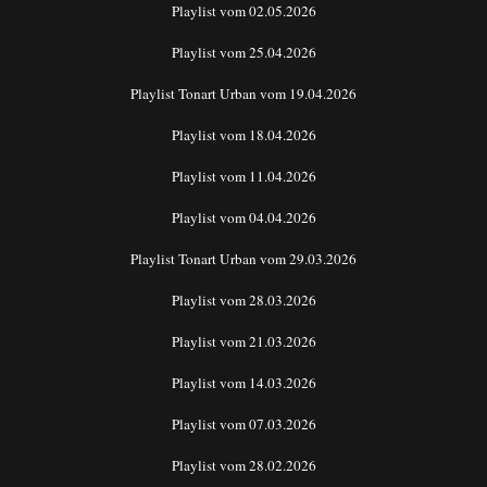
Playlist vom 02.05.2026
Playlist vom 25.04.2026
Playlist Tonart Urban vom 19.04.2026
Playlist vom 18.04.2026
Playlist vom 11.04.2026
Playlist vom 04.04.2026
Playlist Tonart Urban vom 29.03.2026
Playlist vom 28.03.2026
Playlist vom 21.03.2026
Playlist vom 14.03.2026
Playlist vom 07.03.2026
Playlist vom 28.02.2026