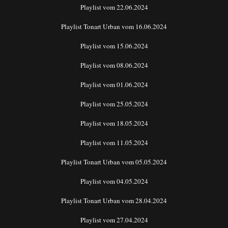
Playlist vom 22.06.2024
Playlist Tonart Urban vom 16.06.2024
Playlist vom 15.06.2024
Playlist vom 08.06.2024
Playlist vom 01.06.2024
Playlist vom 25.05.2024
Playlist vom 18.05.2024
Playlist vom 11.05.2024
Playlist Tonart Urban vom 05.05.2024
Playlist vom 04.05.2024
Playlist Tonart Urban vom 28.04.2024
Playlist vom 27.04.2024