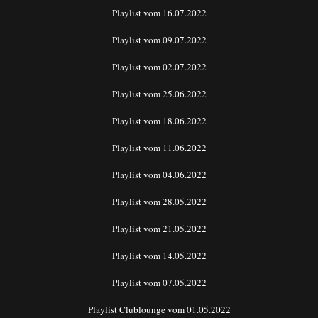
Playlist vom 16.07.2022
Playlist vom 09.07.2022
Playlist vom 02.07.2022
Playlist vom 25.06.2022
Playlist vom 18.06.2022
Playlist vom 11.06.2022
Playlist vom 04.06.2022
Playlist vom 28.05.2022
Playlist vom 21.05.2022
Playlist vom 14.05.2022
Playlist vom 07.05.2022
Playlist Clublounge vom 01.05.2022