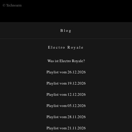
© Technoarm
Blog
Electro Royale
Was ist Electro Royale?
Playlist vom 26.12.2026
Playlist vom 19.12.2026
Playlist vom 12.12.2026
Playlist vom 05.12.2026
Playlist vom 28.11.2026
Playlist vom 21.11.2026