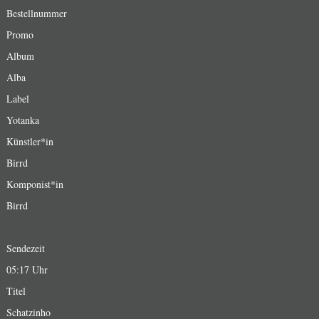
Bestellnummer
Promo
Album
Alba
Label
Yotanka
Künstler*in
Birrd
Komponist*in
Birrd
Sendezeit
05:17 Uhr
Titel
Schatzinho