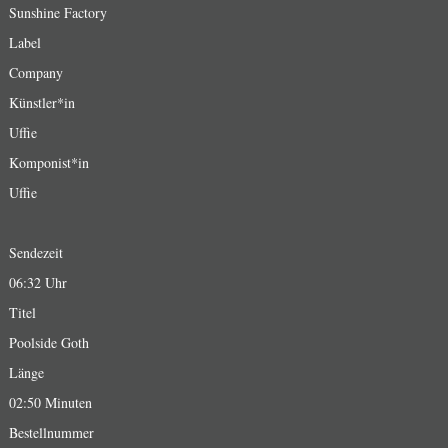
Sunshine Factory
Label
Company
Künstler*in
Uffie
Komponist*in
Uffie
Sendezeit
06:32 Uhr
Titel
Poolside Goth
Länge
02:50 Minuten
Bestellnummer