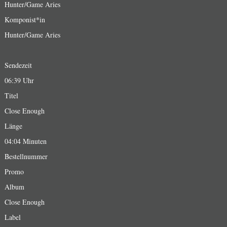
Hunter/Game Aries
Komponist*in
Hunter/Game Aries
Sendezeit
06:39 Uhr
Titel
Close Enough
Länge
04:04 Minuten
Bestellnummer
Promo
Album
Close Enough
Label