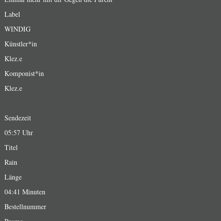
Label
WINDIG
Künstler*in
Klez.e
Komponist*in
Klez.e
Sendezeit
05:57 Uhr
Titel
Rain
Länge
04:41 Minuten
Bestellnummer