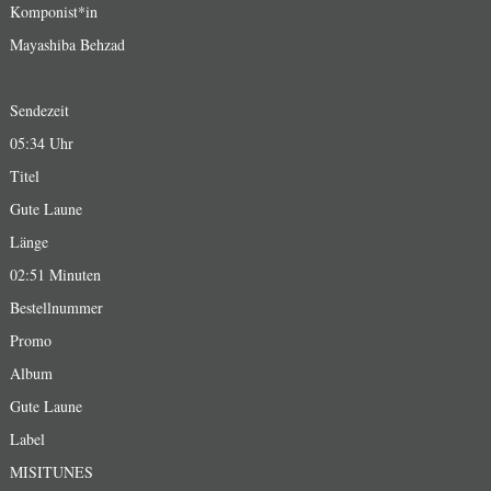
Komponist*in
Mayashiba Behzad
Sendezeit
05:34 Uhr
Titel
Gute Laune
Länge
02:51 Minuten
Bestellnummer
Promo
Album
Gute Laune
Label
MISITUNES