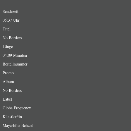
Sendezeit
05:37 Uhr
Titel
No Borders
Länge
04:09 Minuten
Bestellnummer
Promo
Album
No Borders
Label
Globa Frequency
Künstler*in
Mayashiba Behzad