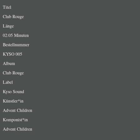
Titel
Club Rouge
Länge
02:05 Minuten
Bestellnummer
KYSO 005
Album
Club Rouge
Label
Kyso Sound
Künstler*in
Advent Children
Komponist*in
Advent Children