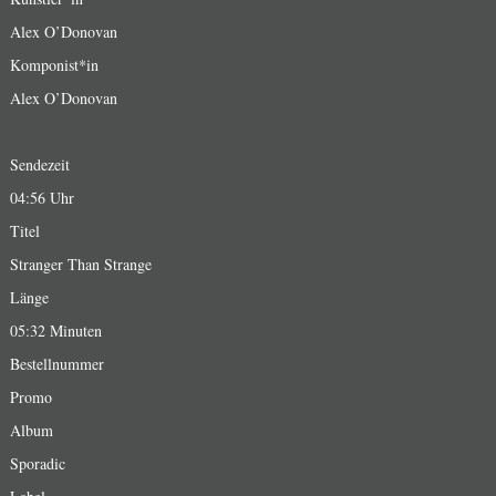
Alex O’Donovan
Komponist*in
Alex O’Donovan
Sendezeit
04:56 Uhr
Titel
Stranger Than Strange
Länge
05:32 Minuten
Bestellnummer
Promo
Album
Sporadic