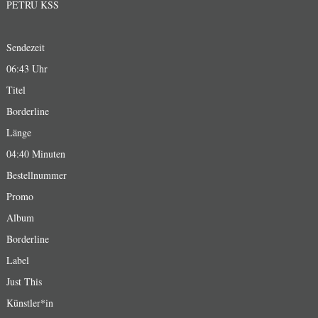
PETRU KSS
Sendezeit
06:43 Uhr
Titel
Borderline
Länge
04:40 Minuten
Bestellnummer
Promo
Album
Borderline
Label
Just This
Künstler*in