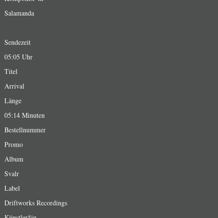
Salamanda
Sendezeit
05:05 Uhr
Titel
Arrival
Länge
05:14 Minuten
Bestellnummer
Promo
Album
Svalr
Label
Driftworks Recordings
Künstler*in