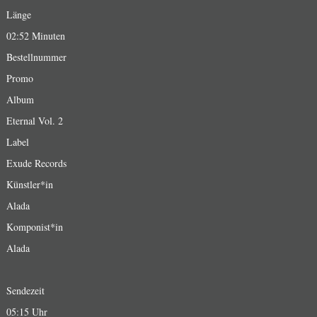
Länge
02:52 Minuten
Bestellnummer
Promo
Album
Eternal Vol. 2
Label
Exude Records
Künstler*in
Alada
Komponist*in
Alada
Sendezeit
05:15 Uhr