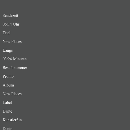
Sendezeit
06:14 Uhr
Titel
New Places
Länge
03:24 Minuten
Bestellnummer
Promo
Album
New Places
Label
Dante
Künstler*in
Dante