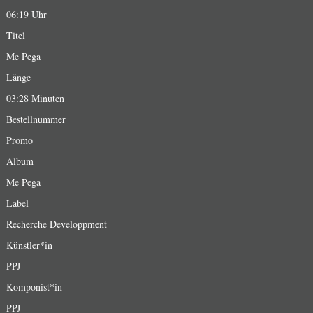
06:19 Uhr
Titel
Me Pega
Länge
03:28 Minuten
Bestellnummer
Promo
Album
Me Pega
Label
Recherche Developpment
Künstler*in
PPJ
Komponist*in
PPJ