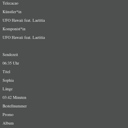
Telecacao
Künstler*in
UFO Hawaii feat. Laetitia
Komponist*in
UFO Hawaii feat. Laetitia
Sendezeit
06:35 Uhr
Titel
Sophia
Länge
03:42 Minuten
Bestellnummer
Promo
Album