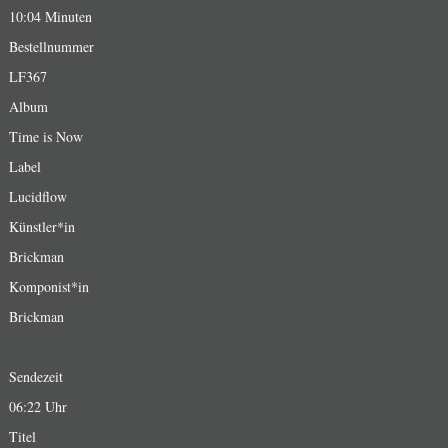
10:04 Minuten
Bestellnummer
LF367
Album
Time is Now
Label
Lucidflow
Künstler*in
Brickman
Komponist*in
Brickman
Sendezeit
06:22 Uhr
Titel