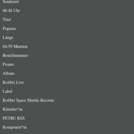
Sendezeit
06:48 Uhr
Titel
Pegasus
Länge
04:59 Minuten
Bestellnummer
Promo
Album
Kolibri Live
Label
Kolibri Space Shuttle Records
Künstler*in
PETRU KSS
Komponist*in