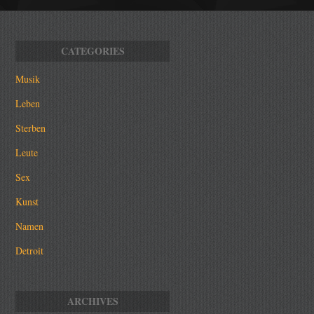
Musik
Leben
Sterben
Leute
Sex
Kunst
Namen
Detroit