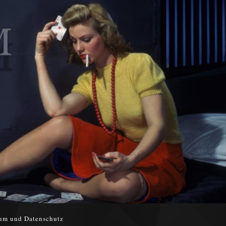
um und Datenschutz