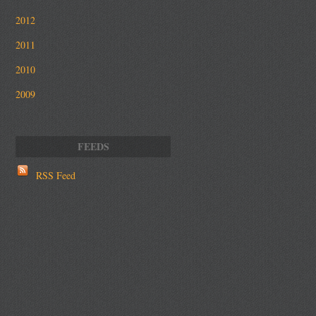
2012
2011
2010
2009
RSS Feed