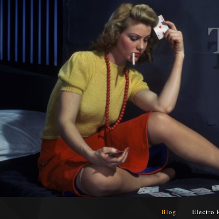
Blog
Electro 