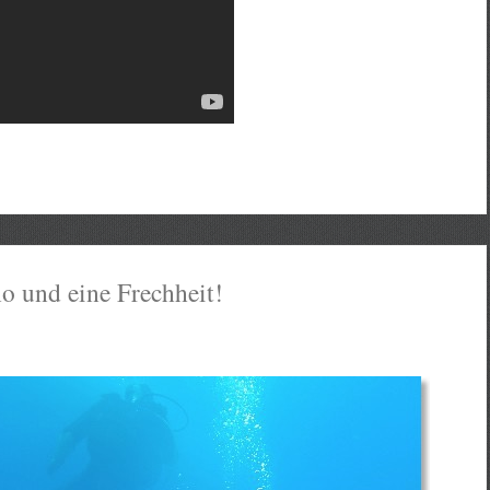
 und eine Frechheit!