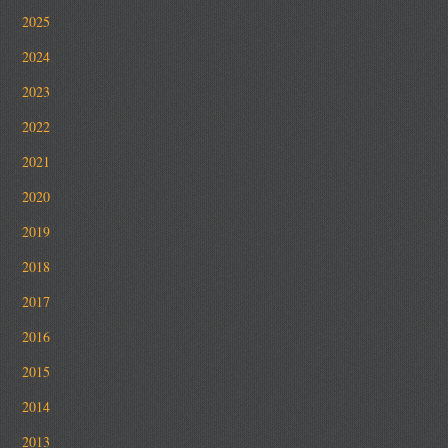
2025
2024
2023
2022
2021
2020
2019
2018
2017
2016
2015
2014
2013