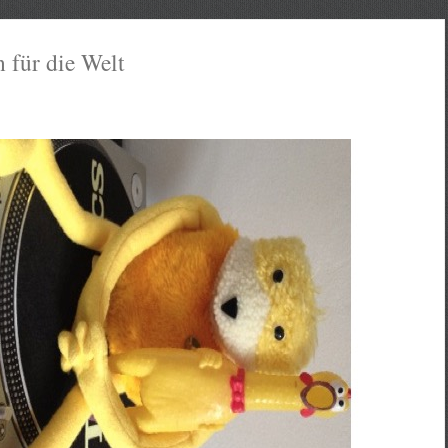
 für die Welt