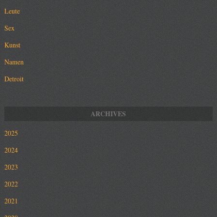
Leute
Sex
Kunst
Namen
Detroit
2025
2024
2023
2022
2021