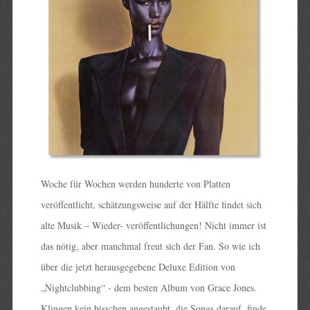
Woche für Wochen werden hunderte von Platten
veröffentlicht, schätzungsweise auf der Hälfte findet sich
alte Musik – Wieder- veröffentlichungen! Nicht immer ist
das nötig, aber manchmal freut sich der Fan. So wie ich
über die jetzt herausgegebene Deluxe Edition von
„Nightclubbing“ - dem besten Album von Grace Jones.
Klingen kein bisschen angestaubt, die Songs darauf, finde