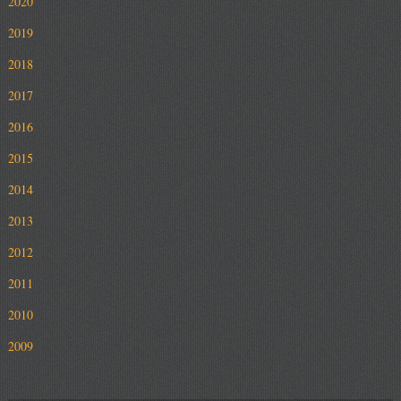
2020
2019
2018
2017
2016
2015
2014
2013
2012
2011
2010
2009