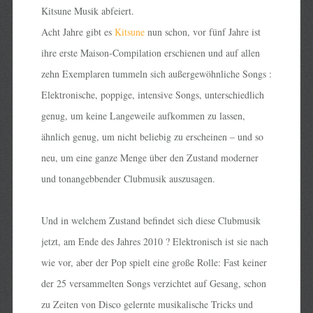
Kitsune Musik abfeiert.
Acht Jahre gibt es
Kitsune
nun schon, vor fünf Jahre ist
ihre erste Maison-Compilation erschienen und auf allen
zehn Exemplaren tummeln sich außergewöhnliche Songs :
Elektronische, poppige, intensive Songs, unterschiedlich
genug, um keine Langeweile aufkommen zu lassen,
ähnlich genug, um nicht beliebig zu erscheinen – und so
neu, um eine ganze Menge über den Zustand moderner
und tonangebbender Clubmusik auszusagen.
Und in welchem Zustand befindet sich diese Clubmusik
jetzt, am Ende des Jahres 2010 ? Elektronisch ist sie nach
wie vor, aber der Pop spielt eine große Rolle: Fast keiner
der 25 versammelten Songs verzichtet auf Gesang, schon
zu Zeiten von Disco gelernte musikalische Tricks und