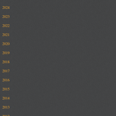
2024
2023
2022
2021
2020
2019
2018
2017
2016
2015
2014
2013