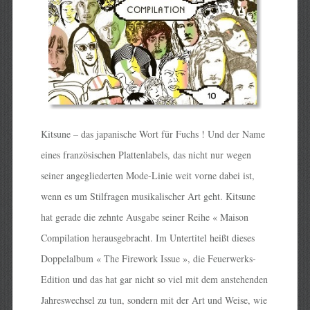
Kitsune – das japanische Wort für Fuchs ! Und der Name
eines französischen Plattenlabels, das nicht nur wegen
seiner angegliederten Mode-Linie weit vorne dabei ist,
wenn es um Stilfragen musikalischer Art geht. Kitsune
hat gerade die zehnte Ausgabe seiner Reihe « Maison
Compilation herausgebracht. Im Untertitel heißt dieses
Doppelalbum « The Firework Issue », die Feuerwerks-
Edition und das hat gar nicht so viel mit dem anstehenden
Jahreswechsel zu tun, sondern mit der Art und Weise, wie