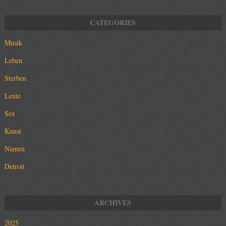
Musik
Leben
Sterben
Leute
Sex
Kunst
Namen
Detroit
2025