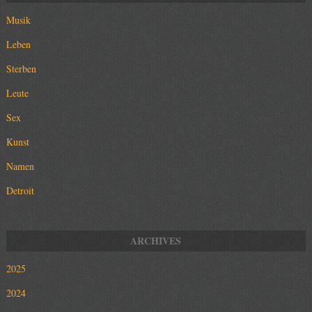
Musik
Leben
Sterben
Leute
Sex
Kunst
Namen
Detroit
2025
2024