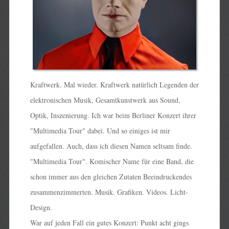
Kraftwerk. Mal wieder. Kraftwerk natürlich Legenden der
elektronischen Musik, Gesamtkunstwerk aus Sound,
Optik, Inszenierung. Ich war beim Berliner Konzert ihrer
"Multimedia Tour" dabei. Und so einiges ist mir
aufgefallen. Auch, dass ich diesen Namen seltsam finde.
"Multimedia Tour". Komischer Name für eine Band, die
schon immer aus den gleichen Zutaten Beeindruckendes
zusammenzimmerten. Musik. Grafiken. Videos. Licht-
Design.
War auf jeden Fall ein gutes Konzert: Punkt acht gings