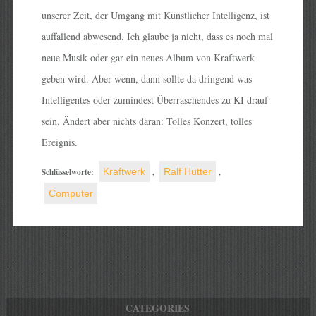
unserer Zeit, der Umgang mit Künstlicher Intelligenz, ist
auffallend abwesend. Ich glaube ja nicht, dass es noch mal
neue Musik oder gar ein neues Album von Kraftwerk
geben wird. Aber wenn, dann sollte da dringend was
Intelligentes oder zumindest Überraschendes zu KI drauf
sein. Ändert aber nichts daran: Tolles Konzert, tolles
Ereignis.
Schlüsselworte:
Kraftwerk
,
Ralf Hütter
,
Computer