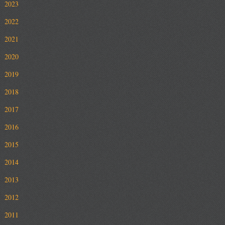
2023
2022
2021
2020
2019
2018
2017
2016
2015
2014
2013
2012
2011