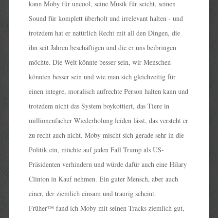
kann Moby für uncool, seine Musik für seicht, seinen
Sound für komplett überholt und irrelevant halten - und
trotzdem hat er natürlich Recht mit all den Dingen, die
ihn seit Jahren beschäftigen und die er uns beibringen
möchte. Die Welt könnte besser sein, wir Menschen
könnten besser sein und wie man sich gleichzeitig für
einen integre, moralisch aufrechte Person halten kann und
trotzdem nicht das System boykottiert, das Tiere in
millionenfacher Wiederholung leiden lässt, das versteht er
zu recht auch nicht. Moby mischt sich gerade sehr in die
Politik ein, möchte auf jeden Fall Trump als US-
Präsidenten verhindern und würde dafür auch eine Hilary
Clinton in Kauf nehmen. Ein guter Mensch, aber auch
einer, der ziemlich einsam und traurig scheint.
Früher™ fand ich Moby mit seinen Tracks ziemlich gut,