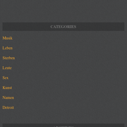
Musik
Leben
Sterben
Leute
Sex
Kunst
Namen
Detroit