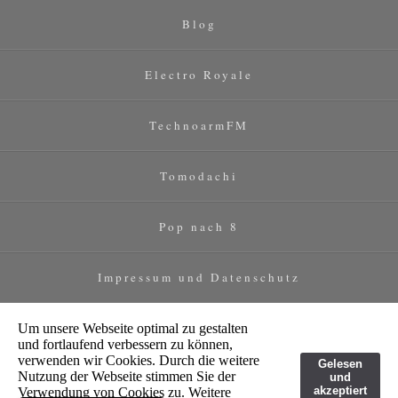
Blog
Electro Royale
TechnoarmFM
Tomodachi
Pop nach 8
Impressum und Datenschutz
Um unsere Webseite optimal zu gestalten
und fortlaufend verbessern zu können,
verwenden wir Cookies. Durch die weitere
Gelesen
Nutzung der Webseite stimmen Sie der
und
akzeptiert
Verwendung von Cookies zu. Weitere