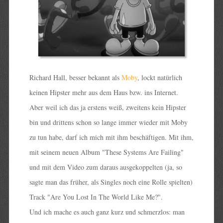
Richard Hall, besser bekannt als
Moby
, lockt natürlich
keinen Hipster mehr aus dem Haus bzw. ins Internet.
Aber weil ich das ja erstens weiß, zweitens kein Hipster
bin und drittens schon so lange immer wieder mit Moby
zu tun habe, darf ich mich mit ihm beschäftigen. Mit ihm,
mit seinem neuen Album "These Systems Are Failing"
und mit dem Video zum daraus ausgekoppelten (ja, so
sagte man das früher, als Singles noch eine Rolle spielten)
Track "Are You Lost In The World Like Me?".
Und ich mache es auch ganz kurz und schmerzlos: man