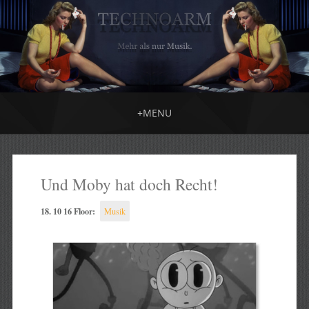
+
MENU
Und Moby hat doch Recht!
18. 10 16 Floor:
Musik