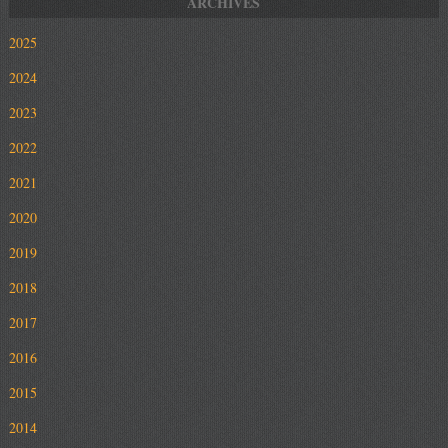
2025
2024
2023
2022
2021
2020
2019
2018
2017
2016
2015
2014