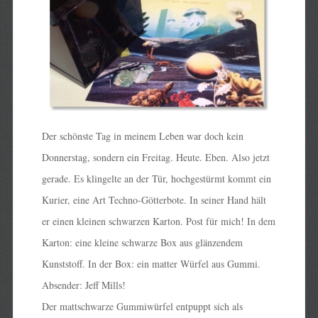
Der schönste Tag in meinem Leben war doch kein
Donnerstag, sondern ein Freitag. Heute. Eben. Also jetzt
gerade. Es klingelte an der Tür, hochgestürmt kommt ein
Kurier, eine Art Techno-Götterbote. In seiner Hand hält
er einen kleinen schwarzen Karton. Post für mich! In dem
Karton: eine kleine schwarze Box aus glänzendem
Kunststoff. In der Box: ein matter Würfel aus Gummi.
Absender: Jeff Mills!
Der mattschwarze Gummiwürfel entpuppt sich als