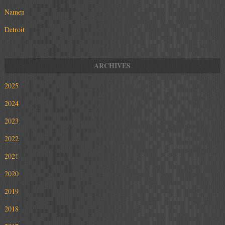
Namen
Detroit
2025
2024
2023
2022
2021
2020
2019
2018