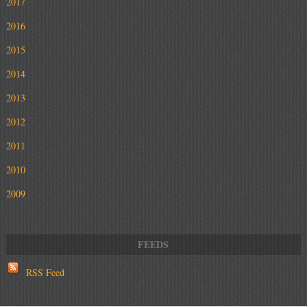
2017
2016
2015
2014
2013
2012
2011
2010
2009
RSS Feed