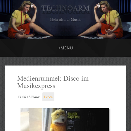
+
MENU
Medienrummel: Disco im
Musikexpress
13. 06 13 Floor:
Leben