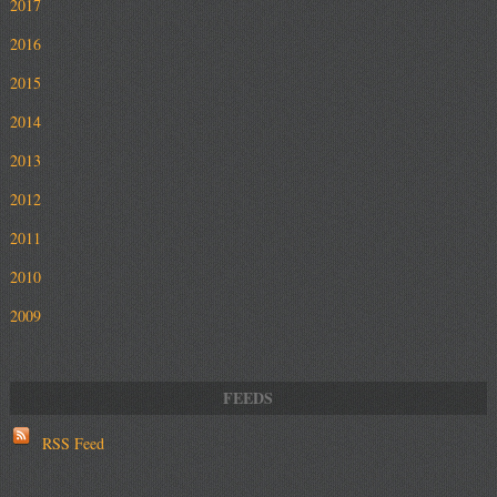
2017
2016
2015
2014
2013
2012
2011
2010
2009
RSS Feed