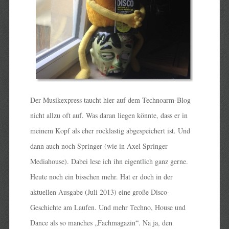
Der Musikexpress taucht hier auf dem Technoarm-Blog
nicht allzu oft auf. Was daran liegen könnte, dass er in
meinem Kopf als eher rocklastig abgespeichert ist. Und
dann auch noch Springer (wie in Axel Springer
Mediahouse). Dabei lese ich ihn eigentlich ganz gerne.
Heute noch ein bisschen mehr. Hat er doch in der
aktuellen Ausgabe (Juli 2013) eine große Disco-
Geschichte am Laufen. Und mehr Techno, House und
Dance als so manches „Fachmagazin“. Na ja, den