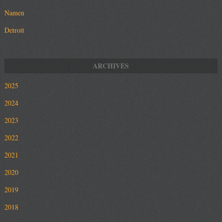
Namen
Detroit
2025
2024
2023
2022
2021
2020
2019
2018