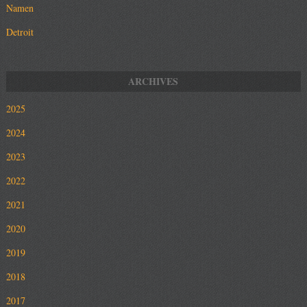
Namen
Detroit
2025
2024
2023
2022
2021
2020
2019
2018
2017