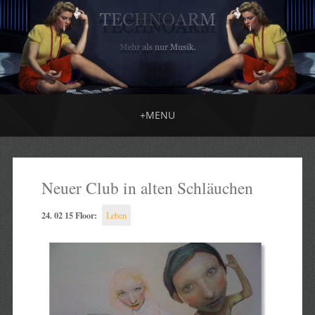
+
MENU
Neuer Club in alten Schläuchen
24. 02 15 Floor:
Leben