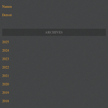
Namen
Detroit
2025
2024
2023
2022
2021
2020
2019
2018