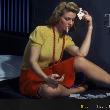
Blog
Electro 