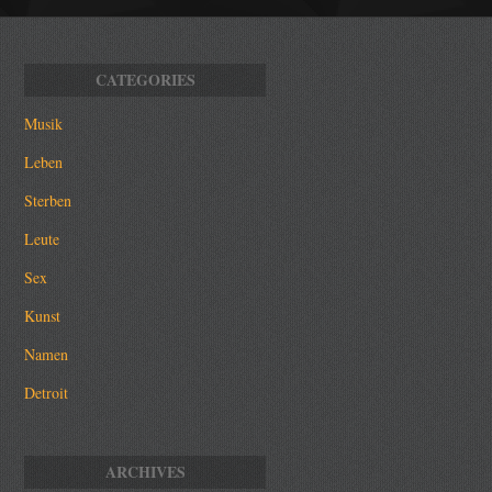
Musik
Leben
Sterben
Leute
Sex
Kunst
Namen
Detroit