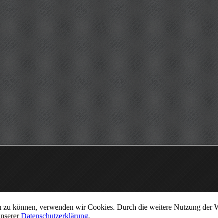
ern zu können, verwenden wir Cookies. Durch die weitere Nutzung der
unserer
Datenschutzerklärung
.