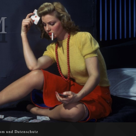
um und Datenschutz