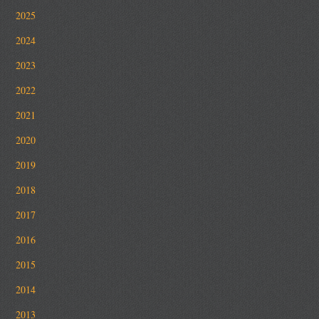
2025
2024
2023
2022
2021
2020
2019
2018
2017
2016
2015
2014
2013