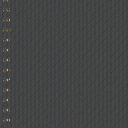
2022
2021
2020
2019
2018
2017
2016
2015
2014
2013
2012
2011