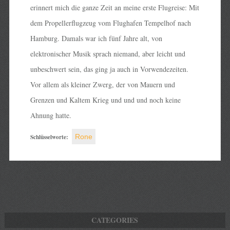
erinnert mich die ganze Zeit an meine erste Flugreise: Mit
dem Propellerflugzeug vom Flughafen Tempelhof nach
Hamburg. Damals war ich fünf Jahre alt, von
elektronischer Musik sprach niemand, aber leicht und
unbeschwert sein, das ging ja auch in Vorwendezeiten.
Vor allem als kleiner Zwerg, der von Mauern und
Grenzen und Kaltem Krieg und und und noch keine
Ahnung hatte.
Schlüsselworte:
Rone