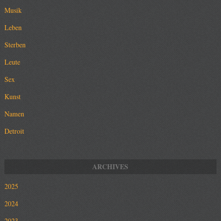
Musik
Leben
Sterben
Leute
Sex
Kunst
Namen
Detroit
2025
2024
2023