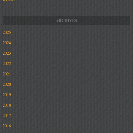
2025
2024
2023
2022
2021
2020
2019
2018
2017
2016