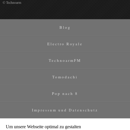
© Technoarm
Blog
Electro Royale
TechnoarmFM
Tomodachi
Pop nach 8
Impressum und Datenschutz
Um unsere Webseite optimal zu gestalten