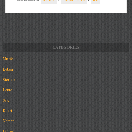
Musik
Leben
Sterben
Leute
Sex
Kunst
Namen
Detroit