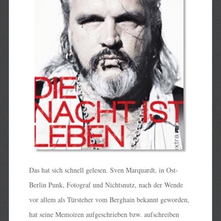
Das hat sich schnell gelesen. Sven Marquardt, in Ost-
Berlin Punk, Fotograf und Nichtsnutz, nach der Wende
vor allem als Türsteher vom Berghain bekannt geworden,
hat seine Memoiren aufgeschrieben bzw. aufschreiben