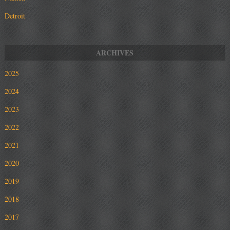
Detroit
2025
2024
2023
2022
2021
2020
2019
2018
2017