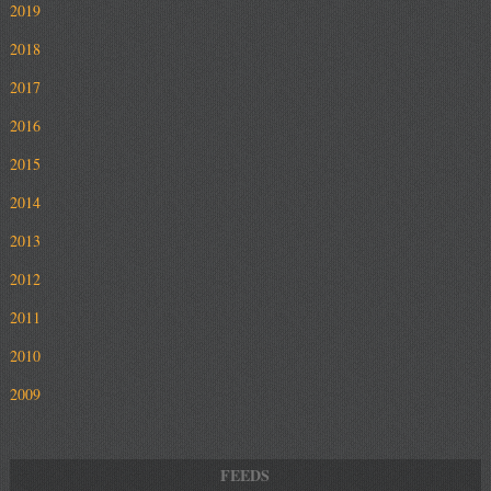
2019
2018
2017
2016
2015
2014
2013
2012
2011
2010
2009