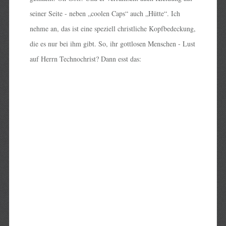
seiner Seite - neben „coolen Caps“ auch „Hütte“. Ich
nehme an, das ist eine speziell christliche Kopfbedeckung,
die es nur bei ihm gibt. So, ihr gottlosen Menschen - Lust
auf Herrn Technochrist? Dann esst das: