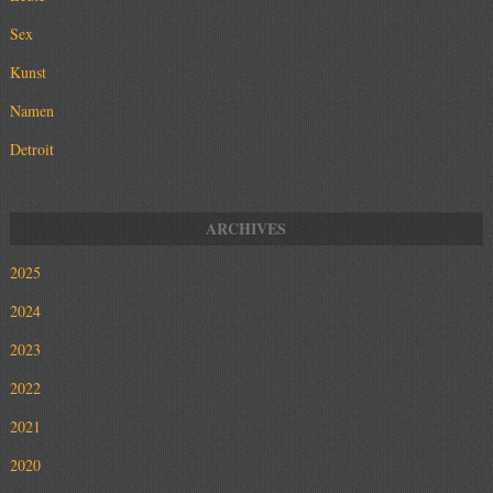
Sex
Kunst
Namen
Detroit
2025
2024
2023
2022
2021
2020