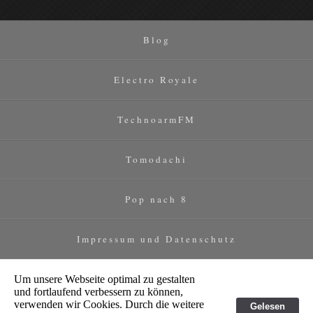
Blog
Electro Royale
TechnoarmFM
Tomodachi
Pop nach 8
Impressum und Datenschutz
Um unsere Webseite optimal zu gestalten
und fortlaufend verbessern zu können,
verwenden wir Cookies. Durch die weitere
Gelesen