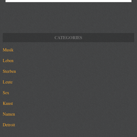
Musik
Leben
Sterben
Leute
Sex
Kunst
Namen
Detroit