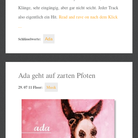
Klänge, sehr eingängig, aber gar nicht seicht. Jeder Track
also eigentlich ein Hit.
Read and rave on nach dem Klick
...
Schlüsselworte:
Ada
Ada geht auf zarten Pfoten
29. 07 11 Floor:
Musik