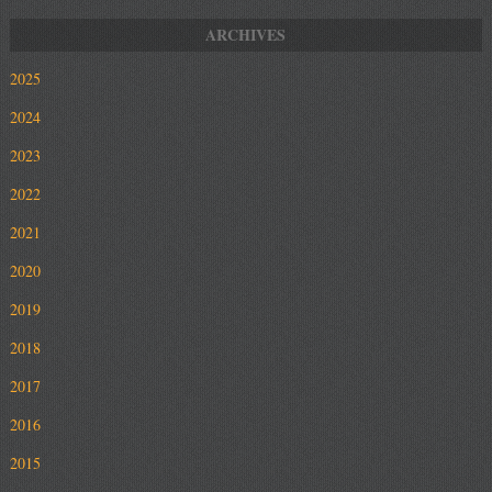
2025
2024
2023
2022
2021
2020
2019
2018
2017
2016
2015