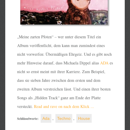
„Meine zarten Pfoten“ – wer unter diesem Titel ein
Album veröffentlicht, dem kann man zumindest eines
nicht vorwerfen: Übermäßigen Ehrgeiz. Und es gibt noch
mehr Hinweise darauf, dass Michaela Dippel alias
ADA
es
nicht so ernst meint mit ihrer Karriere. Zum Beispiel,
dass sie sieben Jahre zwischen dem ersten und dem
zweiten Album verstreichen lässt. Und einen ihrer besten
Songs als „Hidden Track“ ganz am Ende der Platte
versteckt.
Read and rave on nach dem Klick ...
Schlüsselworte:
Ada
,
Techno
,
House