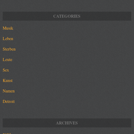
Musik
Leben
Sterben
Leute
Sex
Kunst
Namen
Detroit