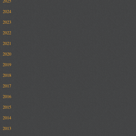
2025
2024
2023
2022
2021
2020
2019
2018
2017
2016
2015
2014
2013