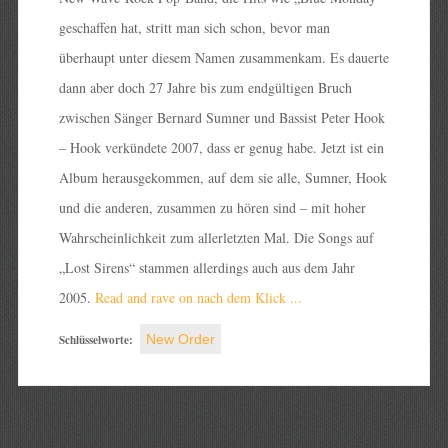
geschaffen hat, stritt man sich schon, bevor man
überhaupt unter diesem Namen zusammenkam. Es dauerte
dann aber doch 27 Jahre bis zum endgültigen Bruch
zwischen Sänger Bernard Sumner und Bassist Peter Hook
– Hook verkündete 2007, dass er genug habe. Jetzt ist ein
Album herausgekommen, auf dem sie alle, Sumner, Hook
und die anderen, zusammen zu hören sind – mit hoher
Wahrscheinlichkeit zum allerletzten Mal. Die Songs auf
„Lost Sirens“ stammen allerdings auch aus dem Jahr
2005.
Read and rave on nach dem Klick ...
Schlüsselworte:
New Order