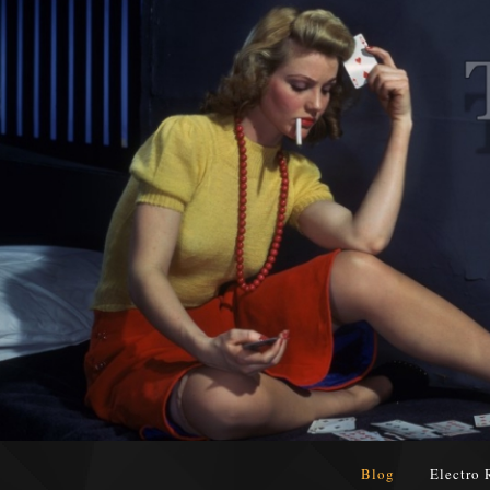
Blog
Electro 