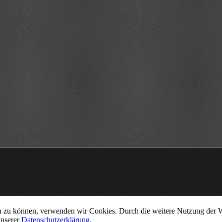
ern zu können, verwenden wir Cookies. Durch die weitere Nutzung der
unserer
Datenschutzerklärung
.