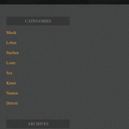
Musik
Leben
Sterben
Leute
Sex
Kunst
Namen
Detroit