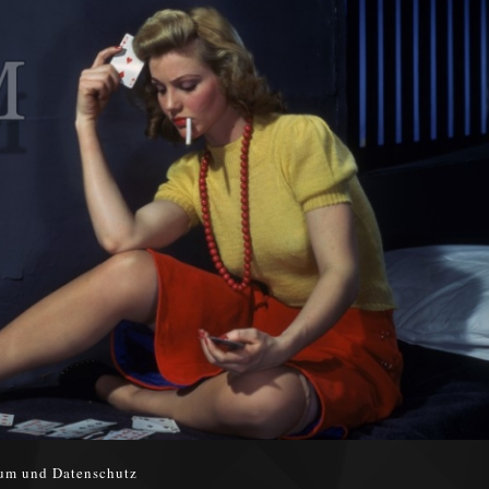
um und Datenschutz