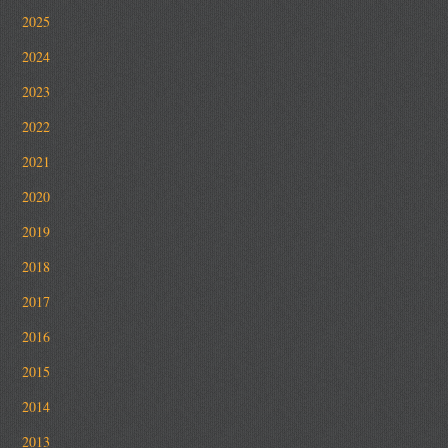
2025
2024
2023
2022
2021
2020
2019
2018
2017
2016
2015
2014
2013