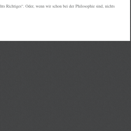
ichts Richtiges“. Oder, wenn wir schon bei der Philosophie sind, nichts