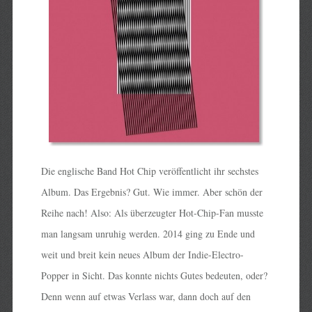
Die englische Band Hot Chip veröffentlicht ihr sechstes
Album. Das Ergebnis? Gut. Wie immer. Aber schön der
Reihe nach! Also: Als überzeugter Hot-Chip-Fan musste
man langsam unruhig werden. 2014 ging zu Ende und
weit und breit kein neues Album der Indie-Electro-
Popper in Sicht. Das konnte nichts Gutes bedeuten, oder?
Denn wenn auf etwas Verlass war, dann doch auf den