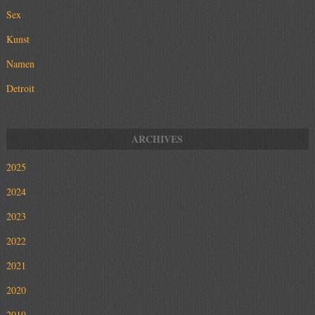
Sex
Kunst
Namen
Detroit
2025
2024
2023
2022
2021
2020
2019