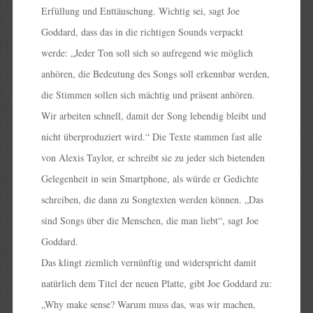
Erfüllung und Enttäuschung. Wichtig sei, sagt Joe
Goddard, dass das in die richtigen Sounds verpackt
werde: „Jeder Ton soll sich so aufregend wie möglich
anhören, die Bedeutung des Songs soll erkennbar werden,
die Stimmen sollen sich mächtig und präsent anhören.
Wir arbeiten schnell, damit der Song lebendig bleibt und
nicht überproduziert wird.“ Die Texte stammen fast alle
von Alexis Taylor, er schreibt sie zu jeder sich bietenden
Gelegenheit in sein Smartphone, als würde er Gedichte
schreiben, die dann zu Songtexten werden können. „Das
sind Songs über die Menschen, die man liebt“, sagt Joe
Goddard.
Das klingt ziemlich vernünftig und widerspricht damit
natürlich dem Titel der neuen Platte, gibt Joe Goddard zu:
„Why make sense? Warum muss das, was wir machen,