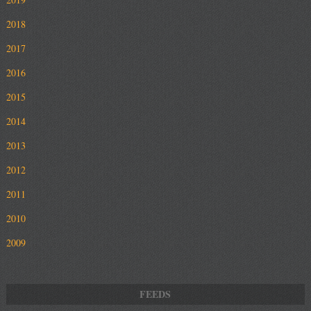
2018
2017
2016
2015
2014
2013
2012
2011
2010
2009