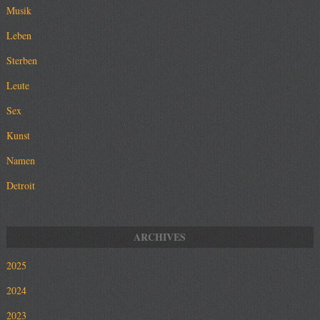
Musik
Leben
Sterben
Leute
Sex
Kunst
Namen
Detroit
2025
2024
2023