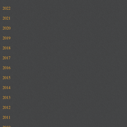
2022
2021
2020
2019
2018
2017
2016
2015
2014
2013
2012
2011