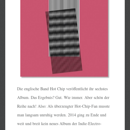
Die englische Band Hot Chip veröffentlicht ihr sechstes
Album. Das Ergebnis? Gut. Wie immer. Aber schön der
Reihe nach! Also: Als überzeugter Hot-Chip-Fan musste
man langsam unruhig werden. 2014 ging zu Ende und
weit und breit kein neues Album der Indie-Electro-