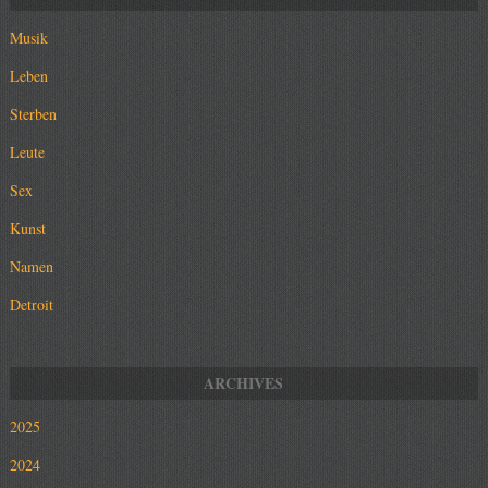
Musik
Leben
Sterben
Leute
Sex
Kunst
Namen
Detroit
2025
2024