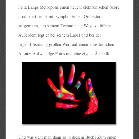
Fritz Langs Metropolis einen neuen, elektronischen Score
produziert, er ist mit symphonischen Orchestern
aufgetreten, um seinem Techno neue Wege zu öffnen.
Außerdem legt er bei seinem Label und bei der
Eigenstilisierung großen Wert auf einen künstlerischen
Ansatz: Aufwändige Fotos und eine eigene Ästhetik.
Und was sieht man dann so in diesem Buch? Zum einen