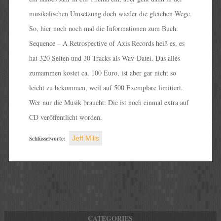
musikalischen Umsetzung doch wieder die gleichen Wege.
So, hier noch noch mal die Informationen zum Buch:
Sequence – A Retrospective of Axis Records heiß es, es
hat 320 Seiten und 30 Tracks als Wav-Datei. Das alles
zumammen kostet ca. 100 Euro, ist aber gar nicht so
leicht zu bekommen, weil auf 500 Exemplare limitiert.
Wer nur die Musik braucht: Die ist noch einmal extra auf
CD veröffentlicht worden.
Schlüsselworte:
Jeff Mills