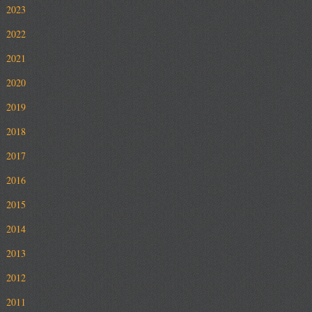
2023
2022
2021
2020
2019
2018
2017
2016
2015
2014
2013
2012
2011