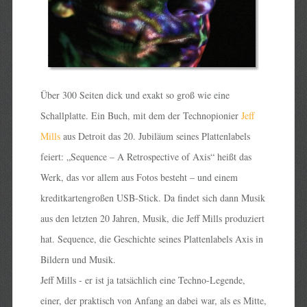
Über 300 Seiten dick und exakt so groß wie eine
Schallplatte. Ein Buch, mit dem der Technopionier
Jeff
Mills
aus Detroit das 20. Jubiläum seines Plattenlabels
feiert: „Sequence – A Retrospective of Axis“ heißt das
Werk, das vor allem aus Fotos besteht – und einem
kreditkartengroßen USB-Stick. Da findet sich dann Musik
aus den letzten 20 Jahren, Musik, die Jeff Mills produziert
hat. Sequence, die Geschichte seines Plattenlabels Axis in
Bildern und Musik.
Jeff Mills - er ist ja tatsächlich eine Techno-Legende,
einer, der praktisch von Anfang an dabei war, als es Mitte,