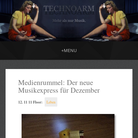
+
MENU
Medienrummel: Der neue
Musikexpress für Dezember
12. 11 11 Floor:
Leben