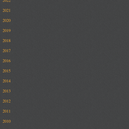
2022
2021
2020
2019
2018
2017
2016
2015
2014
2013
2012
2011
2010