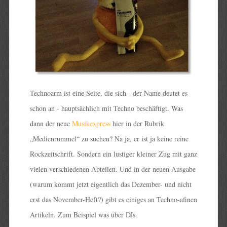
Technoarm ist eine Seite, die sich - der Name deutet es
schon an - hauptsächlich mit Techno beschäftigt. Was
dann der neue
Musikexpress
hier in der Rubrik
„Medienrummel“ zu suchen? Na ja, er ist ja keine reine
Rockzeitschrift. Sondern ein lustiger kleiner Zug mit ganz
vielen verschiedenen Abteilen. Und in der neuen Ausgabe
(warum kommt jetzt eigentlich das Dezember- und nicht
erst das November-Heft?) gibt es einiges an Techno-afinen
Artikeln. Zum Beispiel was über DJs.