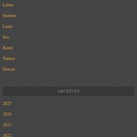
Leben
Sterben
Leute
Sex
Kunst
Namen
Detroit
2025
2024
2023
2022