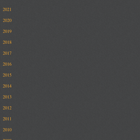
2021
2020
2019
2018
2017
2016
2015
2014
2013
2012
2011
2010