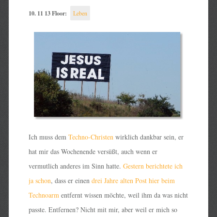
10. 11 13 Floor:
Leben
Ich muss dem
Techno-Christen
wirklich dankbar sein, er
hat mir das Wochenende versüßt, auch wenn er
vermutlich anderes im Sinn hatte.
Gestern berichtete ich
ja schon
, dass er einen
drei Jahre alten Post hier beim
Technoarm
entfernt wissen möchte, weil ihm da was nicht
passte. Entfernen? Nicht mit mir, aber weil er mich so