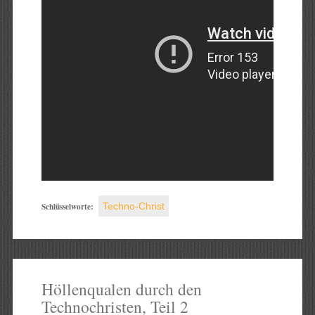
Schlüsselworte:
Techno-Christ
Höllenqualen durch den
Technochristen, Teil 2