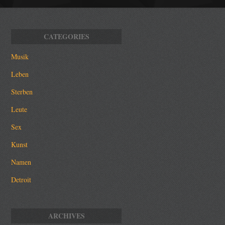
Musik
Leben
Sterben
Leute
Sex
Kunst
Namen
Detroit