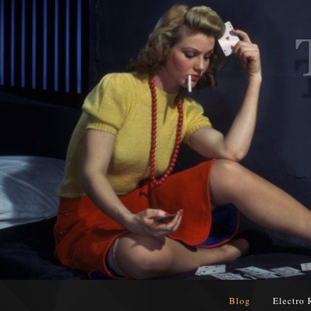
Blog
Electro 