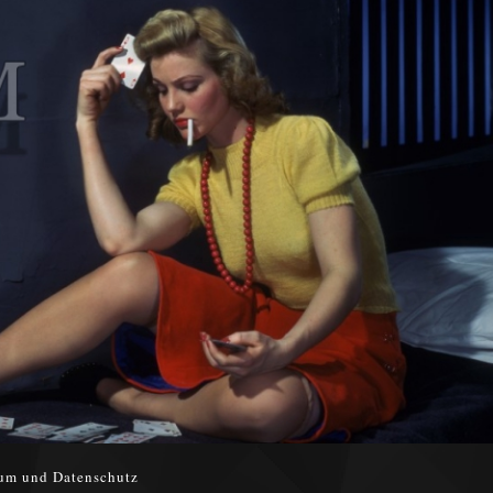
um und Datenschutz