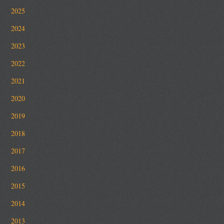
2025
2024
2023
2022
2021
2020
2019
2018
2017
2016
2015
2014
2013