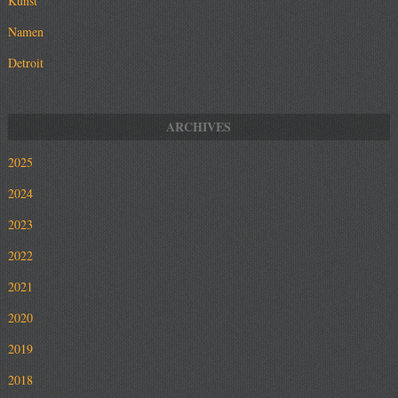
Kunst
Namen
Detroit
2025
2024
2023
2022
2021
2020
2019
2018