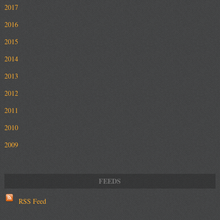
2017
2016
2015
2014
2013
2012
2011
2010
2009
RSS Feed