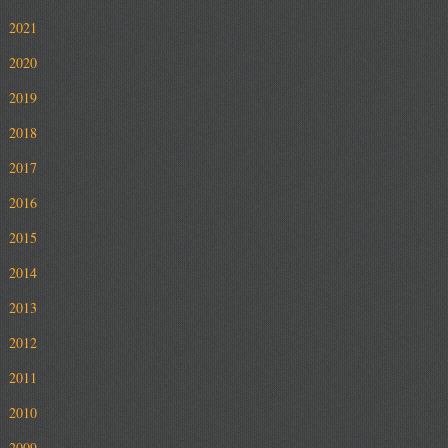
2021
2020
2019
2018
2017
2016
2015
2014
2013
2012
2011
2010
2009