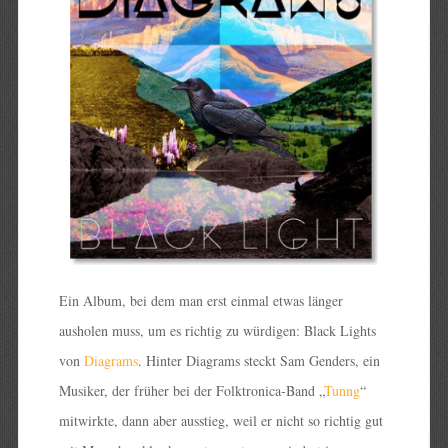
Ein Album, bei dem man erst einmal etwas länger
ausholen muss, um es richtig zu würdigen: Black Lights
von
Diagrams
. Hinter Diagrams steckt Sam Genders, ein
Musiker, der früher bei der Folktronica-Band „
Tunng
“
mitwirkte, dann aber ausstieg, weil er nicht so richtig gut