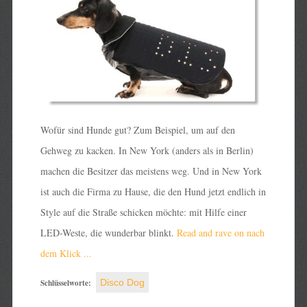
Wofür sind Hunde gut? Zum Beispiel, um auf den
Gehweg zu kacken. In New York (anders als in Berlin)
machen die Besitzer das meistens weg. Und in New York
ist auch die Firma zu Hause, die den Hund jetzt endlich in
Style auf die Straße schicken möchte: mit Hilfe einer
LED-Weste, die wunderbar blinkt.
Read and rave on nach
dem Klick ...
Schlüsselworte:
Disco Dog