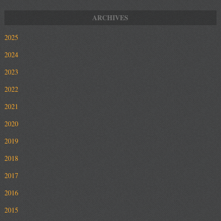
2025
2024
2023
2022
2021
2020
2019
2018
2017
2016
2015