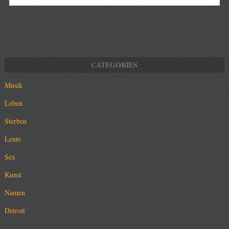
Musik
Leben
Sterben
Leute
Sex
Kunst
Namen
Detroit