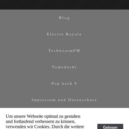
Blog
Electro Royale
TechnoarmFM
Tomodachi
Pop nach 8
Impressum und Datenschutz
Um unsere Webseite optimal zu gestalten
und fortlaufend verbessern zu können,
verwenden wir Cookies. Durch die weitere
Gelesen