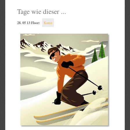
Tage wie dieser ...
28. 05 13 Floor:
Kunst