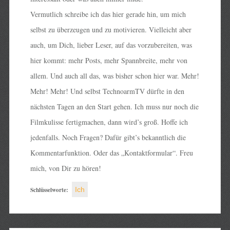
Vermutlich schreibe ich das hier gerade hin, um mich
selbst zu überzeugen und zu motivieren. Vielleicht aber
auch, um Dich, lieber Leser, auf das vorzubereiten, was
hier kommt: mehr Posts, mehr Spannbreite, mehr von
allem. Und auch all das, was bisher schon hier war. Mehr!
Mehr! Mehr! Und selbst TechnoarmTV dürfte in den
nächsten Tagen an den Start gehen. Ich muss nur noch die
Filmkulisse fertigmachen, dann wird’s groß. Hoffe ich
jedenfalls. Noch Fragen? Dafür gibt’s bekanntlich die
Kommentarfunktion. Oder das „Kontaktformular“. Freu
mich, von Dir zu hören!
Schlüsselworte:
Ich