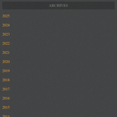
2025
2024
2023
2022
2021
2020
2019
2018
2017
2016
2015
2014