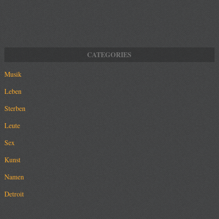
Musik
Leben
Sterben
Leute
Sex
Kunst
Namen
Detroit