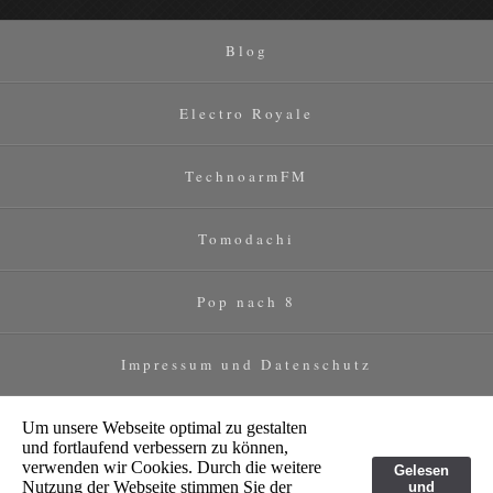
Blog
Electro Royale
TechnoarmFM
Tomodachi
Pop nach 8
Impressum und Datenschutz
Um unsere Webseite optimal zu gestalten
und fortlaufend verbessern zu können,
verwenden wir Cookies. Durch die weitere
Gelesen
Nutzung der Webseite stimmen Sie der
und