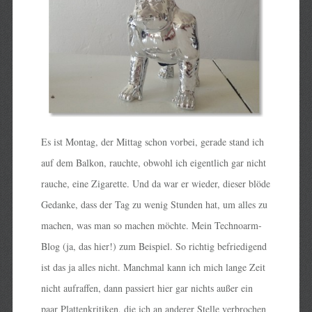
Es ist Montag, der Mittag schon vorbei, gerade stand ich
auf dem Balkon, rauchte, obwohl ich eigentlich gar nicht
rauche, eine Zigarette. Und da war er wieder, dieser blöde
Gedanke, dass der Tag zu wenig Stunden hat, um alles zu
machen, was man so machen möchte. Mein Technoarm-
Blog (ja, das hier!) zum Beispiel. So richtig befriedigend
ist das ja alles nicht. Manchmal kann ich mich lange Zeit
nicht aufraffen, dann passiert hier gar nichts außer ein
paar Plattenkritiken, die ich an anderer Stelle verbrochen