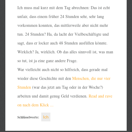
Ich muss mal kurz mit dem Tag abrechnen: Das ist echt
unfair, dass einem früher 24 Stunden sehr, sehr lang
vorkommen konnten, das mittlerweile aber nicht mehr
tun. 24 Stunden? Ha, da lacht der Vielbeschäftigte und
sagt, dass er locker auch 48 Stunden ausfüllen könnte.
Wirklich? Ja, wirklich. Ob das alles sinnvoll ist, was man
so tut, ist ja eine ganz andere Frage.
War vielleicht auch nicht so hilfreich, dass gerade mal
wieder diese Geschichte mit den
Menschen, die nur vier
Stunden
(war das jetzt am Tag oder in der Woche?)
arbeiten und damit genug Geld verdienen.
Read and rave
on nach dem Klick ...
Schlüsselworte:
Ich