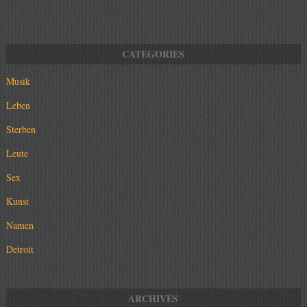
Musik
Leben
Sterben
Leute
Sex
Kunst
Namen
Detroit