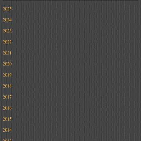
2025
2024
2023
2022
2021
2020
2019
2018
2017
2016
2015
2014
2013