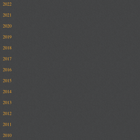
2022
2021
2020
2019
2018
2017
2016
2015
2014
2013
2012
2011
2010