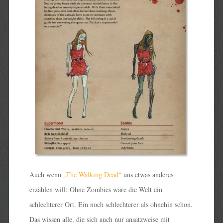
Auch wenn
„The Walking Dead“
uns etwas anderes
erzählen will: Ohne Zombies wäre die Welt ein
schlechterer Ort. Ein noch schlechterer als ohnehin schon.
Das wissen alle, die sich auch nur ansatzweise mit