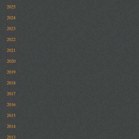
2025
2024
2023
2022
2021
2020
2019
2018
2017
2016
2015
2014
2013