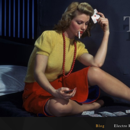
Blog
Electro 