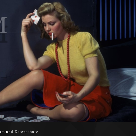
um und Datenschutz