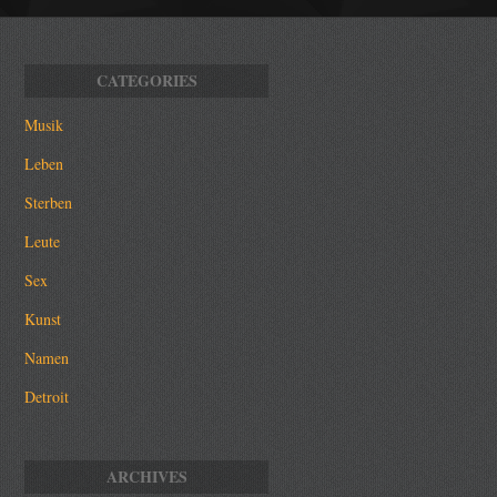
Musik
Leben
Sterben
Leute
Sex
Kunst
Namen
Detroit