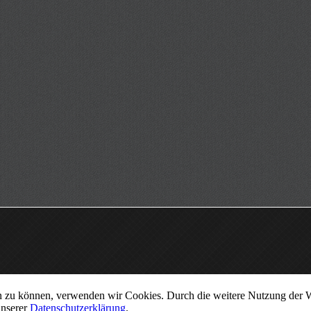
ern zu können, verwenden wir Cookies. Durch die weitere Nutzung der
unserer
Datenschutzerklärung
.