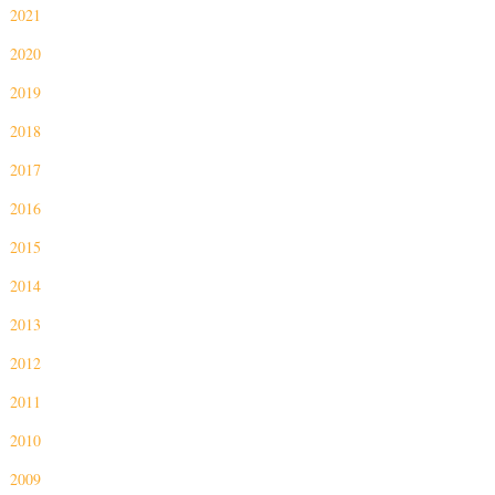
2021
2020
2019
2018
2017
2016
2015
2014
2013
2012
2011
2010
2009