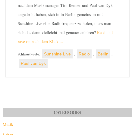
nachdem Musikmanager Tim Renner und Paul van Dyk
angedroht haben, sich in in Berlin gemeinsam mit
Sunshine Live eine Radiofrequenz zu holen, muss man
sich das dann vielleicht mal genauer anhören?
Read and
rave on nach dem Klick ...
Schlüsselworte:
Sunshine Live
,
Radio
,
Berlin
,
Paul van Dyk
Musik
Leben