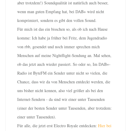
aber trotzdem!) Soundqualität ist natürlich auch besser,
wenn man guten Empfang hat, bei DAB+ wird nicht
komprimiert, sondern es gibt den vollen Sound.
Für mich ist das ein bisschen so, als ob ich nach Hause
komme: Ich habe ja früher bei Fritz, dem Jugendradio
von rbb, gesendet und noch immer sprechen mich
Menschen auf meine Nightflight-Sendung an. Mal sehen,
ob das jetzt auch wieder passiert. So oder so, Im DAB+-
Radio ist ByteFM ein Sender unter nicht so vielen, die
Chance, dass wir da von Menschen entdeckt werden, die
uns bisher nicht kennen, also viel größer als bei den
Internet-Sendern - da sind wir einer unter Tausenden
(einer der besten Sender unter Tausenden, aber trotzdem:
einer unter Tausenden).
Für alle, die jetzt erst Electro Royale entdecken:
Hier bei