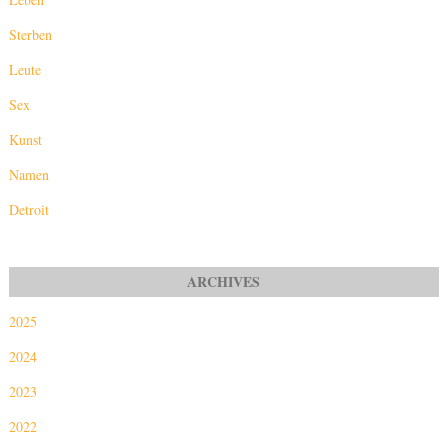
Sterben
Leute
Sex
Kunst
Namen
Detroit
2025
2024
2023
2022