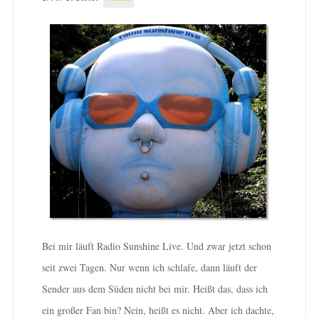
Bei mir läuft Radio Sunshine Live. Und zwar jetzt schon
seit zwei Tagen. Nur wenn ich schlafe, dann läuft der
Sender aus dem Süden nicht bei mir. Heißt das, dass ich
ein großer Fan bin? Nein, heißt es nicht. Aber ich dachte,