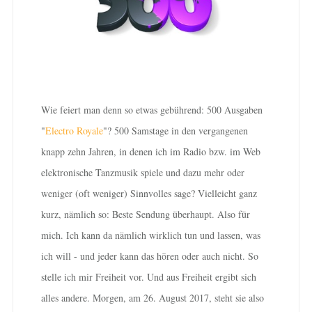
Wie feiert man denn so etwas gebührend: 500 Ausgaben
"
Electro Royale
"? 500 Samstage in den vergangenen
knapp zehn Jahren, in denen ich im Radio bzw. im Web
elektronische Tanzmusik spiele und dazu mehr oder
weniger (oft weniger) Sinnvolles sage? Vielleicht ganz
kurz, nämlich so: Beste Sendung überhaupt. Also für
mich. Ich kann da nämlich wirklich tun und lassen, was
ich will - und jeder kann das hören oder auch nicht. So
stelle ich mir Freiheit vor. Und aus Freiheit ergibt sich
alles andere. Morgen, am 26. August 2017, steht sie also