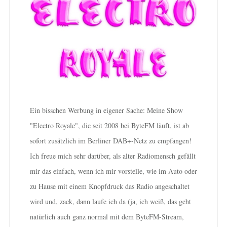
Ein bisschen Werbung in eigener Sache: Meine Show
"Electro Royale", die seit 2008 bei ByteFM läuft, ist ab
sofort zusätzlich im Berliner DAB+-Netz zu empfangen!
Ich freue mich sehr darüber, als alter Radiomensch gefällt
mir das einfach, wenn ich mir vorstelle, wie im Auto oder
zu Hause mit einem Knopfdruck das Radio angeschaltet
wird und, zack, dann laufe ich da (ja, ich weiß, das geht
natürlich auch ganz normal mit dem ByteFM-Stream,