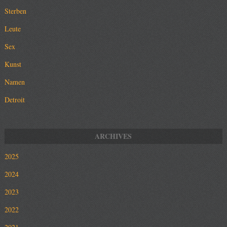
Sterben
Leute
Sex
Kunst
Namen
Detroit
2025
2024
2023
2022