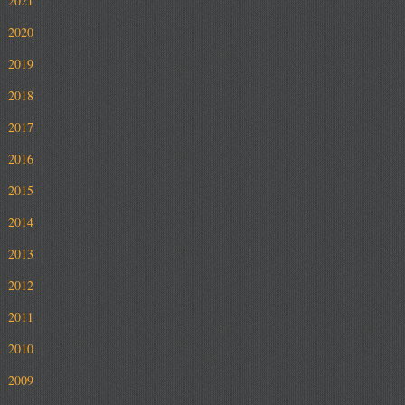
2021
2020
2019
2018
2017
2016
2015
2014
2013
2012
2011
2010
2009