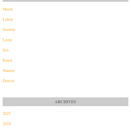
Musik
Leben
Sterben
Leute
Sex
Kunst
Namen
Detroit
2025
2024