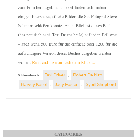
zum Film herausgebracht – dort finden sich, neben
einigen Interviews, etliche Bilder, die Set-Fotograf Steve
Schapiro schießen konnte. Einen Blick ist dieses Buch
(das natürlich auch Taxi Driver heißt) auf jeden Fall wert
– auch wenn 500 Euro für die einfache oder 1200 für die
aufwändigere Version dieses Buches ausgeben werden
wollen.
Read and rave on nach dem Klick ...
Schlüsselworte:
Taxi Driver
,
Robert De Niro
,
Harvey Keitel
,
Jody Foster
,
Sybill Shepherd