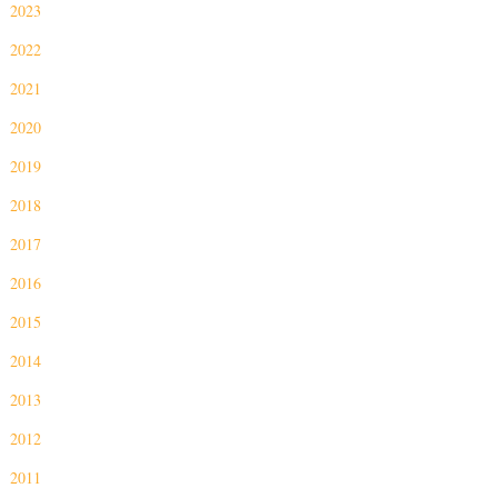
2023
2022
2021
2020
2019
2018
2017
2016
2015
2014
2013
2012
2011