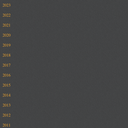
2023
2022
2021
2020
2019
2018
2017
2016
2015
2014
2013
2012
2011