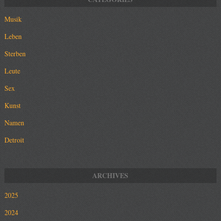
Musik
Leben
Sterben
Leute
Sex
Kunst
Namen
Detroit
2025
2024