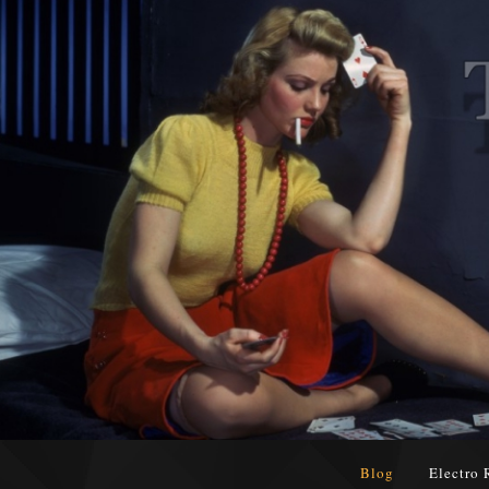
Blog
Electro 