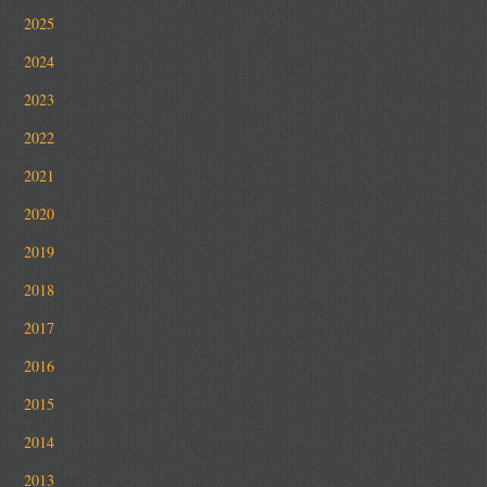
2025
2024
2023
2022
2021
2020
2019
2018
2017
2016
2015
2014
2013