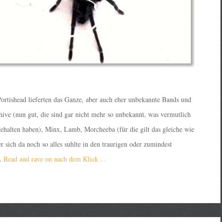
ortishead lieferten das Ganze, aber auch eher unbekannte Bands und
hive (nun gut, die sind gar nicht mehr so unbekannt, was vermutlich
hgehalten haben), Minx, Lamb, Morcheeba (für die gilt das gleiche wie
 sich da noch so alles suhlte in den traurigen oder zumindest
.
Read and rave on nach dem Klick ...