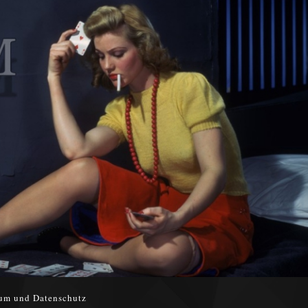
um und Datenschutz