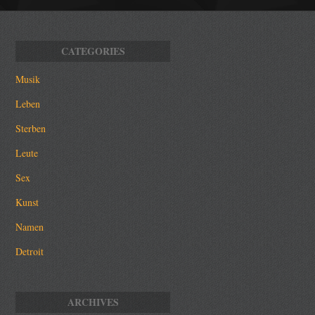
Musik
Leben
Sterben
Leute
Sex
Kunst
Namen
Detroit