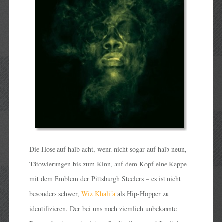
Die Hose auf halb acht, wenn nicht sogar auf halb neun,
Tätowierungen bis zum Kinn, auf dem Kopf eine Kappe
mit dem Emblem der Pittsburgh Steelers – es ist nicht
besonders schwer,
Wiz Khalifa
als Hip-Hopper zu
identifizieren. Der bei uns noch ziemlich unbekannte