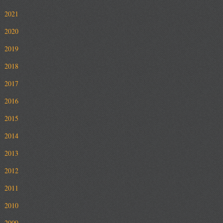
2021
2020
2019
2018
2017
2016
2015
2014
2013
2012
2011
2010
2009