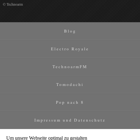
© Technoarm
Blog
Electro Royale
TechnoarmFM
Tomodachi
Pop nach 8
Impressum und Datenschutz
Um unsere Webseite optimal zu gestalten