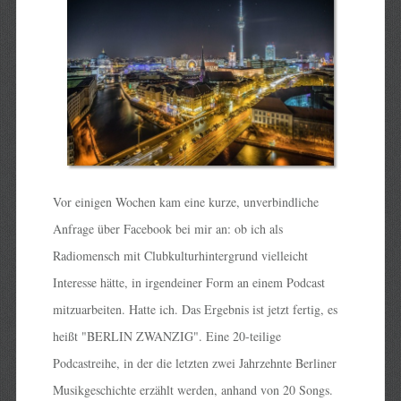
Vor einigen Wochen kam eine kurze, unverbindliche
Anfrage über Facebook bei mir an: ob ich als
Radiomensch mit Clubkulturhintergrund vielleicht
Interesse hätte, in irgendeiner Form an einem Podcast
mitzuarbeiten. Hatte ich. Das Ergebnis ist jetzt fertig, es
heißt "BERLIN ZWANZIG". Eine 20-teilige
Podcastreihe, in der die letzten zwei Jahrzehnte Berliner
Musikgeschichte erzählt werden, anhand von 20 Songs.