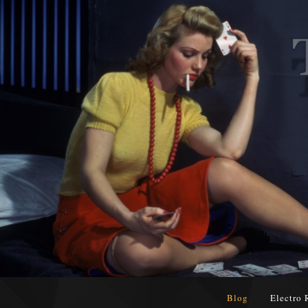
Blog
Electro 