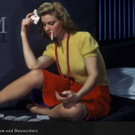
um und Datenschutz