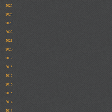
2025
2024
2023
2022
2021
2020
2019
2018
2017
2016
2015
2014
2013