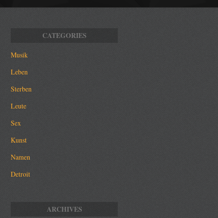
Musik
Leben
Sterben
Leute
Sex
Kunst
Namen
Detroit